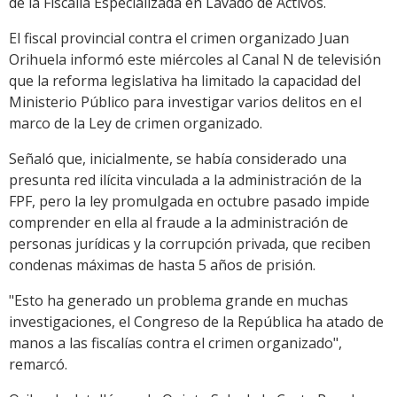
de la Fiscalía Especializada en Lavado de Activos.
El fiscal provincial contra el crimen organizado Juan
Orihuela informó este miércoles al Canal N de televisión
que la reforma legislativa ha limitado la capacidad del
Ministerio Público para investigar varios delitos en el
marco de la Ley de crimen organizado.
Señaló que, inicialmente, se había considerado una
presunta red ilícita vinculada a la administración de la
FPF, pero la ley promulgada en octubre pasado impide
comprender en ella al fraude a la administración de
personas jurídicas y la corrupción privada, que reciben
condenas máximas de hasta 5 años de prisión.
"Esto ha generado un problema grande en muchas
investigaciones, el Congreso de la República ha atado de
manos a las fiscalías contra el crimen organizado",
remarcó.