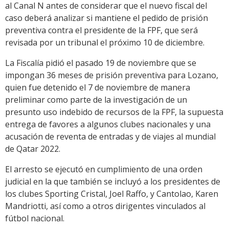
al Canal N antes de considerar que el nuevo fiscal del
caso deberá analizar si mantiene el pedido de prisión
preventiva contra el presidente de la FPF, que será
revisada por un tribunal el próximo 10 de diciembre.
La Fiscalía pidió el pasado 19 de noviembre que se
impongan 36 meses de prisión preventiva para Lozano,
quien fue detenido el 7 de noviembre de manera
preliminar como parte de la investigación de un
presunto uso indebido de recursos de la FPF, la supuesta
entrega de favores a algunos clubes nacionales y una
acusación de reventa de entradas y de viajes al mundial
de Qatar 2022.
El arresto se ejecutó en cumplimiento de una orden
judicial en la que también se incluyó a los presidentes de
los clubes Sporting Cristal, Joel Raffo, y Cantolao, Karen
Mandriotti, así como a otros dirigentes vinculados al
fútbol nacional.