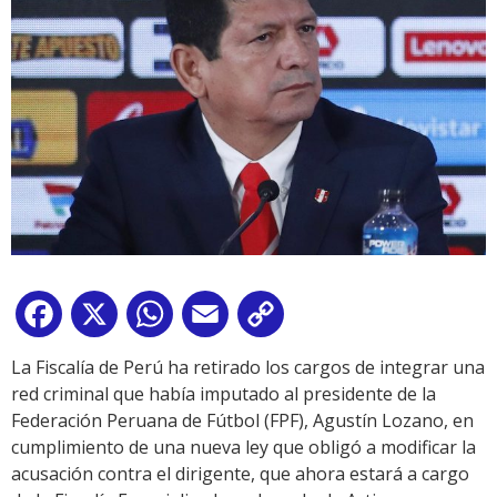
Facebook
X
WhatsApp
Email
Copy
Link
La Fiscalía de Perú ha retirado los cargos de integrar una
red criminal que había imputado al presidente de la
Federación Peruana de Fútbol (FPF), Agustín Lozano, en
cumplimiento de una nueva ley que obligó a modificar la
acusación contra el dirigente, que ahora estará a cargo