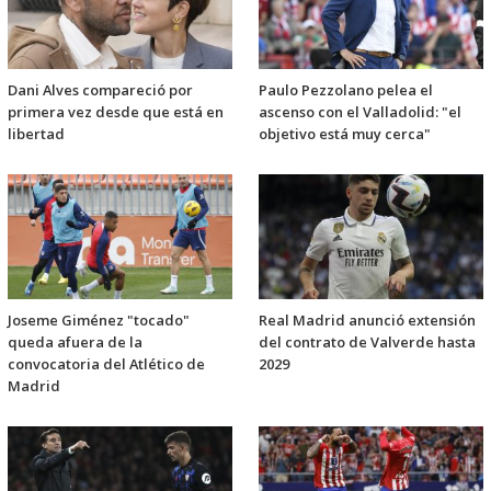
Dani Alves compareció por
Paulo Pezzolano pelea el
primera vez desde que está en
ascenso con el Valladolid: "el
libertad
objetivo está muy cerca"
Joseme Giménez "tocado"
Real Madrid anunció extensión
queda afuera de la
del contrato de Valverde hasta
convocatoria del Atlético de
2029
Madrid