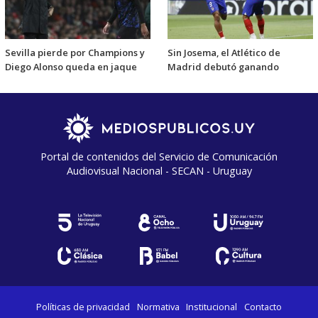
Sevilla pierde por Champions y
Sin Josema, el Atlético de
Diego Alonso queda en jaque
Madrid debutó ganando
Portal de contenidos del Servicio de Comunicación
Audiovisual Nacional - SECAN - Uruguay
Políticas de privacidad
Normativa
Institucional
Contacto