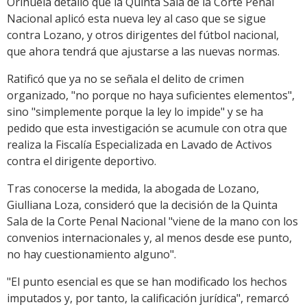
Orihuela detalló que la Quinta Sala de la Corte Penal
Nacional aplicó esta nueva ley al caso que se sigue
contra Lozano, y otros dirigentes del fútbol nacional,
que ahora tendrá que ajustarse a las nuevas normas.
Ratificó que ya no se señala el delito de crimen
organizado, "no porque no haya suficientes elementos",
sino "simplemente porque la ley lo impide" y se ha
pedido que esta investigación se acumule con otra que
realiza la Fiscalía Especializada en Lavado de Activos
contra el dirigente deportivo.
Tras conocerse la medida, la abogada de Lozano,
Giulliana Loza, consideró que la decisión de la Quinta
Sala de la Corte Penal Nacional "viene de la mano con los
convenios internacionales y, al menos desde ese punto,
no hay cuestionamiento alguno".
"El punto esencial es que se han modificado los hechos
imputados y, por tanto, la calificación jurídica", remarcó