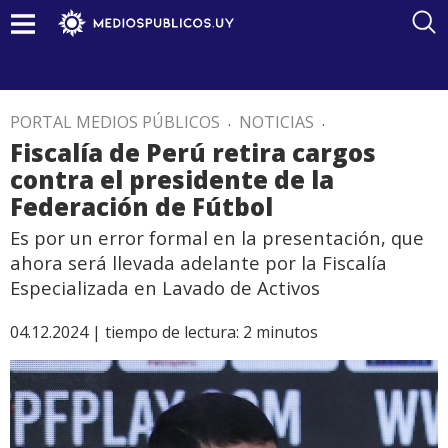
PORTAL MEDIOS PÚBLICOS
.
NOTICIAS
.
Fiscalía de Perú retira cargos
contra el presidente de la
Federación de Fútbol
Es por un error formal en la presentación, que
ahora será llevada adelante por la Fiscalía
Especializada en Lavado de Activos
04.12.2024 |
tiempo de lectura:
2
minutos