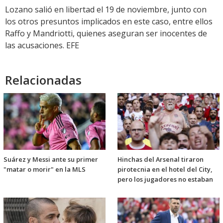
Lozano salió en libertad el 19 de noviembre, junto con
los otros presuntos implicados en este caso, entre ellos
Raffo y Mandriotti, quienes aseguran ser inocentes de
las acusaciones. EFE
Relacionadas
Suárez y Messi ante su primer
Hinchas del Arsenal tiraron
"matar o morir" en la MLS
pirotecnia en el hotel del City,
pero los jugadores no estaban