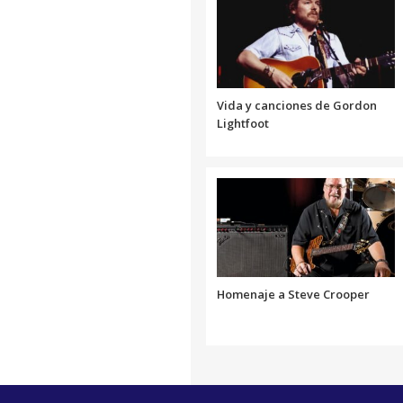
Vida y canciones de Gordon
Lightfoot
Homenaje a Steve Crooper