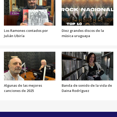
Los Ramones contados por
Diez grandes discos de la
Julián Ubiría
música uruguaya
Algunas de las mejores
Banda de sonido de la vida de
canciones de 2025
Daina Rodríguez