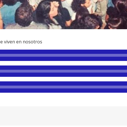
ue viven en nosotros