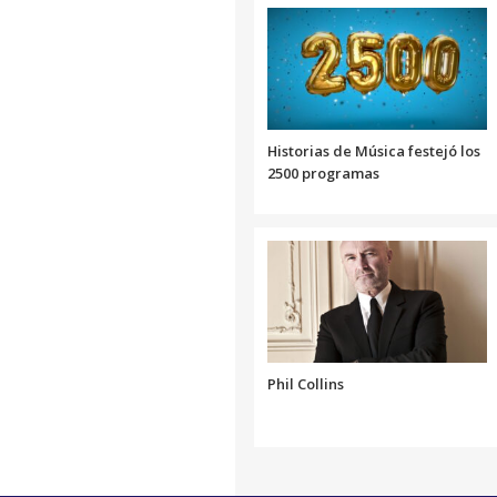
Historias de Música festejó los
2500 programas
Phil Collins