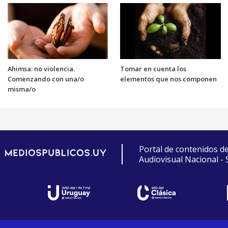
Ahimsa: no violencia.
Tomar en cuenta los
Comenzando con una/o
elementos que nos componen
misma/o
Portal de contenidos d
Audiovisual Nacional -