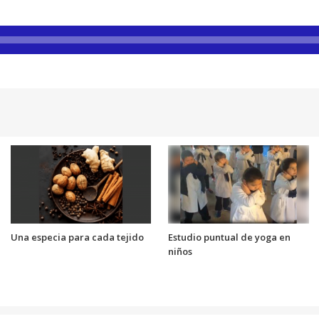
Una especia para cada tejido
Estudio puntual de yoga en
niños