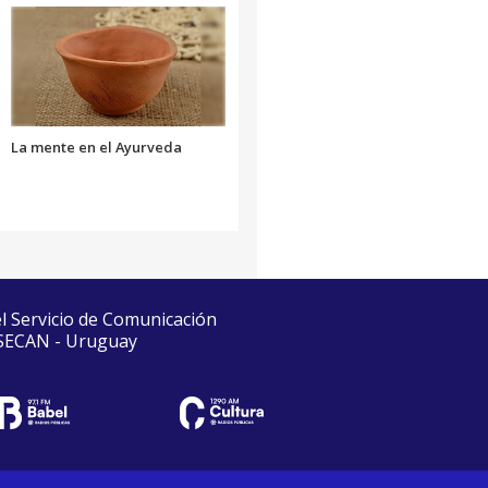
La mente en el Ayurveda
el Servicio de Comunicación
 SECAN - Uruguay