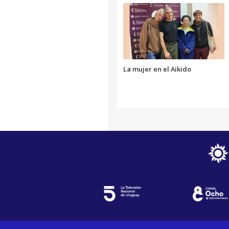
La mujer en el Aikido