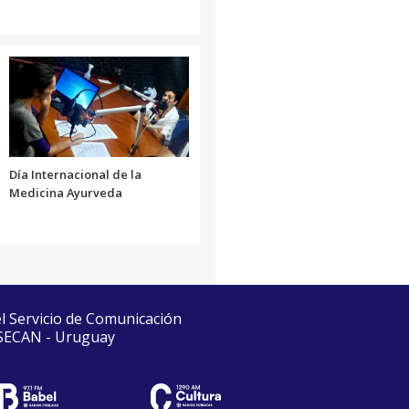
Día Internacional de la
Medicina Ayurveda
el Servicio de Comunicación
 SECAN - Uruguay