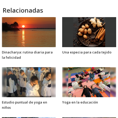
Relacionadas
Dinacharya: rutina diaria para
Una especia para cada tejido
la felicidad
Estudio puntual de yoga en
Yoga en la educación
niños