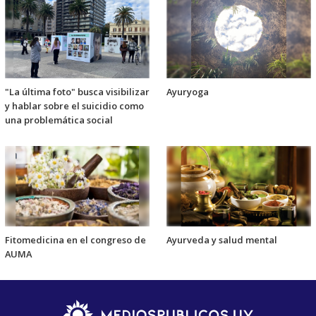
"La última foto" busca visibilizar
Ayuryoga
y hablar sobre el suicidio como
una problemática social
Fitomedicina en el congreso de
Ayurveda y salud mental
AUMA