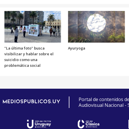
"La última foto" busca
Ayuryoga
visibilizar y hablar sobre el
suicidio como una
problemática social
Portal de contenidos d
Audiovisual Nacional -