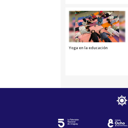
Yoga en la educación