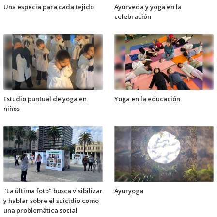
Una especia para cada tejido
Ayurveda y yoga en la
celebración
Estudio puntual de yoga en
Yoga en la educación
niños
"La última foto" busca visibilizar
Ayuryoga
y hablar sobre el suicidio como
una problemática social