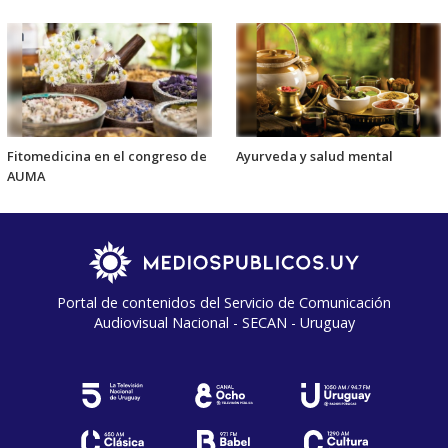
Fitomedicina en el congreso de
Ayurveda y salud mental
AUMA
Portal de contenidos del Servicio de Comunicación
Audiovisual Nacional - SECAN - Uruguay