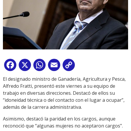
Facebook
X
WhatsApp
Email
Copy
Link
El designado ministro de Ganadería, Agricultura y Pesca,
Alfredo Fratti, presentó este viernes a su equipo de
trabajo en diversas direcciones. Destacó de ellos su
“idoneidad técnica o del contacto con el lugar a ocupar”,
además de la carrera administrativa.
Asimismo, destacó la paridad en los cargos, aunque
reconoció que “algunas mujeres no aceptaron cargos”.