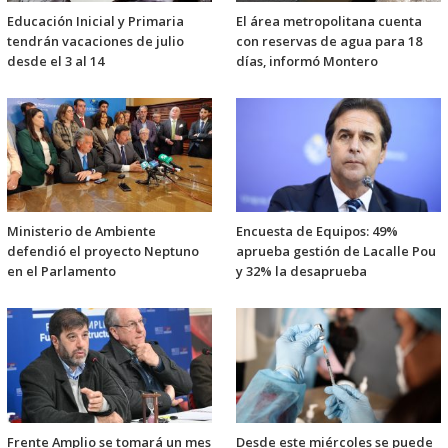
Educación Inicial y Primaria
El área metropolitana cuenta
tendrán vacaciones de julio
con reservas de agua para 18
desde el 3 al 14
días, informó Montero
Ministerio de Ambiente
Encuesta de Equipos: 49%
defendió el proyecto Neptuno
aprueba gestión de Lacalle Pou
en el Parlamento
y 32% la desaprueba
Frente Amplio se tomará un mes
Desde este miércoles se puede