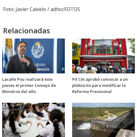
Foto: Javier Calvelo / adhocFOTOS
Relacionadas
Lacalle Pou realizará este
Pit Cnt aprobó convocar a un
jueves el primer Consejo de
plebiscito para modificar la
Ministros del año
Reforma Previsional