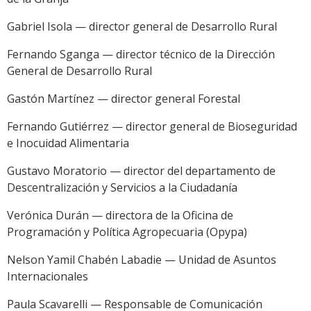
Gabriel Isola — director general de Desarrollo Rural
Fernando Sganga — director técnico de la Dirección
General de Desarrollo Rural
Gastón Martínez — director general Forestal
Fernando Gutiérrez — director general de Bioseguridad
e Inocuidad Alimentaria
Gustavo Moratorio — director del departamento de
Descentralización y Servicios a la Ciudadanía
Verónica Durán — directora de la Oficina de
Programación y Política Agropecuaria (Opypa)
Nelson Yamil Chabén Labadie — Unidad de Asuntos
Internacionales
Paula Scavarelli — Responsable de Comunicación