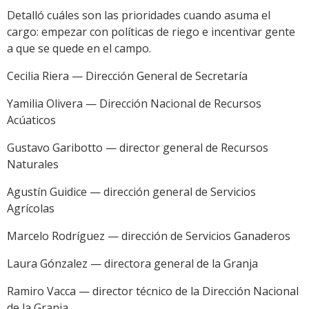
Detalló cuáles son las prioridades cuando asuma el
cargo: empezar con políticas de riego e incentivar gente
a que se quede en el campo.
Cecilia Riera — Dirección General de Secretaría
Yamilia Olivera — Dirección Nacional de Recursos
Acúaticos
Gustavo Garibotto — director general de Recursos
Naturales
Agustín Guidice — dirección general de Servicios
Agrícolas
Marcelo Rodríguez — dirección de Servicios Ganaderos
Laura Gónzalez — directora general de la Granja
Ramiro Vacca — director técnico de la Dirección Nacional
de la Granja