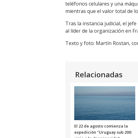
teléfonos celulares y una máqui
mientras que el valor total de 
Tras la instancia judicial, el j
al líder de la organización en 
Texto y foto:
Martín Rostan, co
Relacionadas
El 22 de agosto comienza la
expedición "Uruguay sub 200: