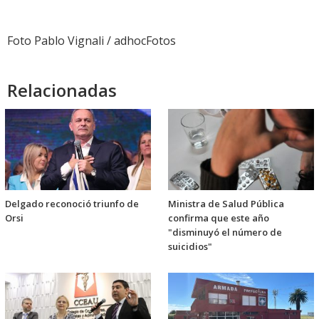
Foto Pablo Vignali / adhocFotos
Relacionadas
Delgado reconoció triunfo de
Ministra de Salud Pública
Orsi
confirma que este año
"disminuyó el número de
suicidios"