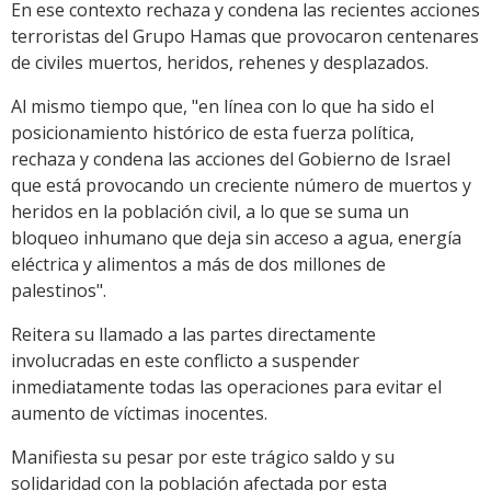
En ese contexto rechaza y condena las recientes acciones
terroristas del Grupo Hamas que provocaron centenares
de civiles muertos, heridos, rehenes y desplazados.
Al mismo tiempo que, "en línea con lo que ha sido el
posicionamiento histórico de esta fuerza política,
rechaza y condena las acciones del Gobierno de Israel
que está provocando un creciente número de muertos y
heridos en la población civil, a lo que se suma un
bloqueo inhumano que deja sin acceso a agua, energía
eléctrica y alimentos a más de dos millones de
palestinos".
Reitera su llamado a las partes directamente
involucradas en este conflicto a suspender
inmediatamente todas las operaciones para evitar el
aumento de víctimas inocentes.
Manifiesta su pesar por este trágico saldo y su
solidaridad con la población afectada por esta