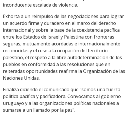
inconducente escalada de violencia.
Exhorta a un reimpulso de las negociaciones para lograr
un acuerdo firme y duradero en el marco del derecho
internacional y sobre la base de la coexistencia pacífica
entre los Estados de Israel y Palestina con fronteras
seguras, mutuamente acordadas e internacionalmente
reconocidas y el cese a la ocupación del territorio
palestino, el respeto a la libre autodeterminación de los
pueblos en conformidad a las resoluciones que en
reiteradas oportunidades reafirma la Organización de las
Naciones Unidas.
Finaliza diciendo el comunicado que "somos una fuerza
política pacífica y pacificadora. Convocamos al gobierno
uruguayo y a las organizaciones políticas nacionales a
sumarse a un llamado por la paz".