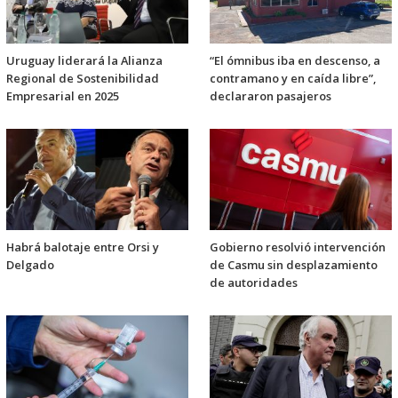
Uruguay liderará la Alianza
“El ómnibus iba en descenso, a
Regional de Sostenibilidad
contramano y en caída libre”,
Empresarial en 2025
declararon pasajeros
Habrá balotaje entre Orsi y
Gobierno resolvió intervención
Delgado
de Casmu sin desplazamiento
de autoridades