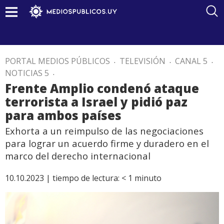
PORTAL MEDIOS PÚBLICOS
.
TELEVISIÓN
.
CANAL 5
.
NOTICIAS 5
.
Frente Amplio condenó ataque
terrorista a Israel y pidió paz
para ambos países
Exhorta a un reimpulso de las negociaciones
para lograr un acuerdo firme y duradero en el
marco del derecho internacional
10.10.2023 |
tiempo de lectura:
< 1
minuto