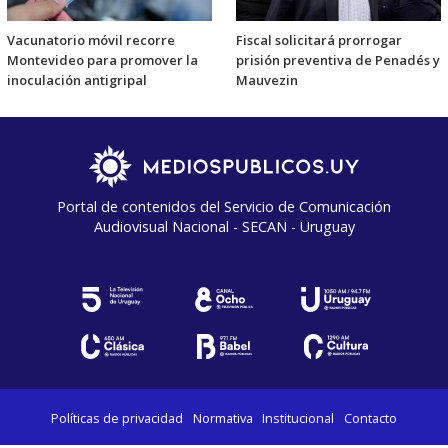
Vacunatorio móvil recorre
Fiscal solicitará prorrogar
Montevideo para promover la
prisión preventiva de Penadés y
inoculación antigripal
Mauvezin
Portal de contenidos del Servicio de Comunicación
Audiovisual Nacional - SECAN - Uruguay
Políticas de privacidad
Normativa
Institucional
Contacto