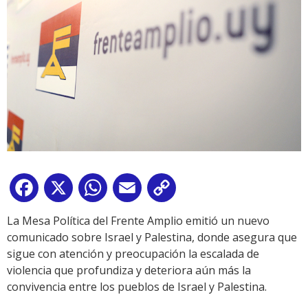
Facebook
X
WhatsApp
Email
Copy
Link
La Mesa Política del Frente Amplio emitió un nuevo
comunicado sobre Israel y Palestina, donde asegura que
sigue con atención y preocupación la escalada de
violencia que profundiza y deteriora aún más la
convivencia entre los pueblos de Israel y Palestina.