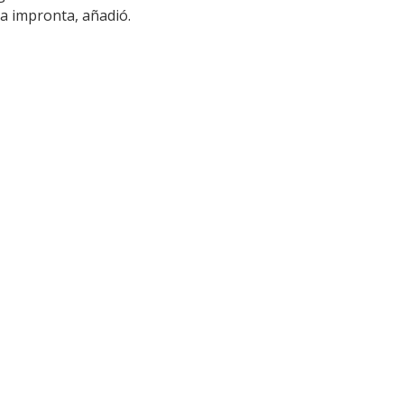
a impronta, añadió.