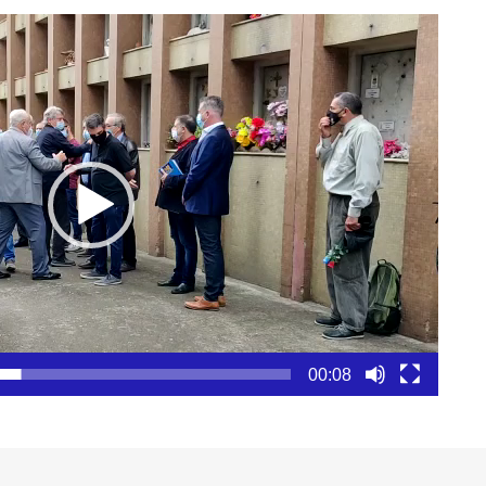
00:08