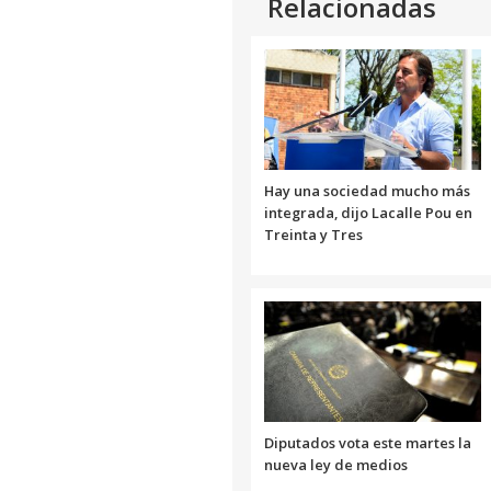
Relacionadas
Hay una sociedad mucho más
integrada, dijo Lacalle Pou en
Treinta y Tres
Diputados vota este martes la
nueva ley de medios