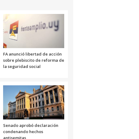
FA anunció libertad de acción
sobre plebiscito de reforma de
la seguridad social
Senado aprobó declaración
condenando hechos
antisemitas