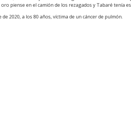
 oro piense en el camión de los rezagados y Tabaré tenía es
 de 2020, a los 80 años, víctima de un cáncer de pulmón.