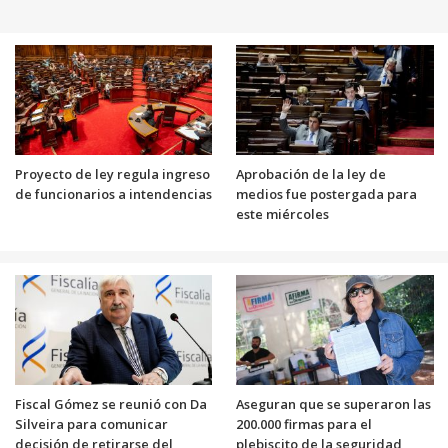
Proyecto de ley regula ingreso
Aprobación de la ley de
de funcionarios a intendencias
medios fue postergada para
este miércoles
Fiscal Gómez se reunió con Da
Aseguran que se superaron las
Silveira para comunicar
200.000 firmas para el
decisión de retirarse del
plebiscito de la seguridad