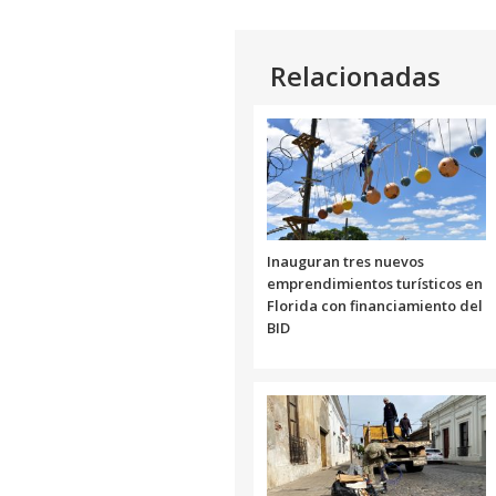
Relacionadas
Inauguran tres nuevos
emprendimientos turísticos en
Florida con financiamiento del
BID