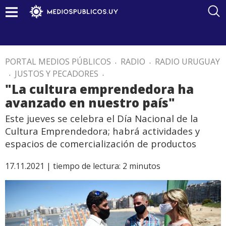
PORTAL MEDIOS PÚBLICOS
.
RADIO
.
RADIO URUGUAY
.
JUSTOS Y PECADORES
.
"La cultura emprendedora ha
avanzado en nuestro país"
Este jueves se celebra el Día Nacional de la
Cultura Emprendedora; habrá actividades y
espacios de comercialización de productos
17.11.2021 |
tiempo de lectura:
2
minutos