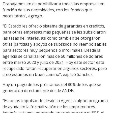
Trabajamos en disponibilizar a todas las empresas en
función de sus necesidades, con los fondos que
necesitaran", agregó.
"El Estado les ofreció sistema de garantías en créditos,
para otras empresas más pequeñas se les subsidiaron
las tasas de interés, así como también se otorgaron
otras partidas y apoyos de subsidios no reembolsables
para sectores muy pequeños o informales. Desde la
agencia se canalizaron más de 60 millones de dólares
entre marzo 2020 y julio de 2021. Hoy este sector está
recuperado faltan recuperar en algunos sectores, pero
creo estamos en buen camino", explicó Sánchez.
Hay un pago de los préstamos del 80% de los que se
generaron directamente desde ANDE.
"Estamos impulsando desde la Agencia algún programa
de ayuda en la formalización de los emprendores.
Además estamos pensando en conjunto con el BPS, el