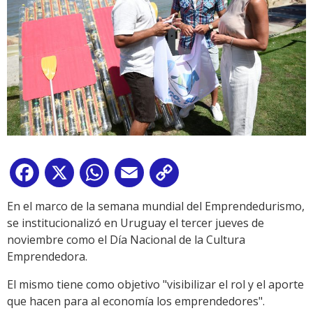
Facebook
X
WhatsApp
Email
Copy
Link
En el marco de la semana mundial del Emprendedurismo,
se institucionalizó en Uruguay el tercer jueves de
noviembre como el Día Nacional de la Cultura
Emprendedora.
El mismo tiene como objetivo "visibilizar el rol y el aporte
que hacen para al economía los emprendedores".