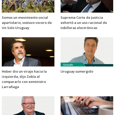
Somos un movimiento social
Suprema Corte de Justicia
apartidario, sostuvo vocero de
exhortó a un uso racional de
Un Solo Uruguay
tobilleras electrónicas
Heber dio un viraje hacia la
Uruguay sumergido
izquierda, dijo Zubía al
compararlo con exministro
Larrañaga