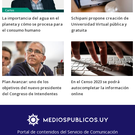
La importancia del agua en el
Schipani propone creación de
planeta y cómo se procesa para
Universidad Virtual pública y
el consumo humano
gratuita
Plan Avanzar: uno de los
En el Censo 2023 se podrá
objetivos del nuevo presidente
autocompletar la información
del Congreso de Intendentes
online
Portal de contenidos del Servicio de Comunicación