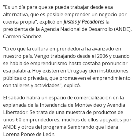
"Es un día para que se pueda trabajar desde esa
alternativa, que es posible emprender un negocio por
cuenta propia", explicó en
Justos y Pecadores
la
presidenta de la Agencia Nacional de Desarrollo (ANDE),
Carmen Sánchez.
"Creo que la cultura emprendedora ha avanzado en
nuestro país. Vengo trabajando desde el 2006 y cuando
se habla de emprendurismo hasta costaba pronunciar
esa palabra. Hoy existen en Uruguay cien instituciones,
públicas o privadas, que promueven el emprendimiento
con talleres y actividades", explicó.
El sábado habrá un espacio de comercialización en la
explanada de la Intendencia de Montevideo y Avendia
Libertador. Se trata de una muestra de productos de
unos 60 emprendedores, muchos de ellos apoyados por
ANDE y otros del programa Sembrando que lidera
Lorena Ponce de León.