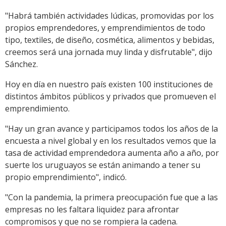
"Habrá también actividades lúdicas, promovidas por los
propios emprendedores, y emprendimientos de todo
tipo, textiles, de diseño, cosmética, alimentos y bebidas,
creemos será una jornada muy linda y disfrutable", dijo
Sánchez.
Hoy en día en nuestro país existen 100 instituciones de
distintos ámbitos públicos y privados que promueven el
emprendimiento.
"Hay un gran avance y participamos todos los años de la
encuesta a nivel global y en los resultados vemos que la
tasa de actividad emprendedora aumenta año a año, por
suerte los uruguayos se están animando a tener su
propio emprendimiento", indicó.
"Con la pandemia, la primera preocupación fue que a las
empresas no les faltara liquidez para afrontar
compromisos y que no se rompiera la cadena.