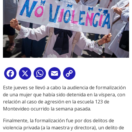
Facebook
X
WhatsApp
Email
Copy
Link
Este jueves se llevó a cabo la audiencia de formalización
de una mujer que había sido detenida en la víspera, con
relación al caso de agresión en la escuela 123 de
Montevideo ocurrido la semana pasada.
Finalmente, la formalización fue por dos delitos de
violencia privada (a la maestra y directora), un delito de