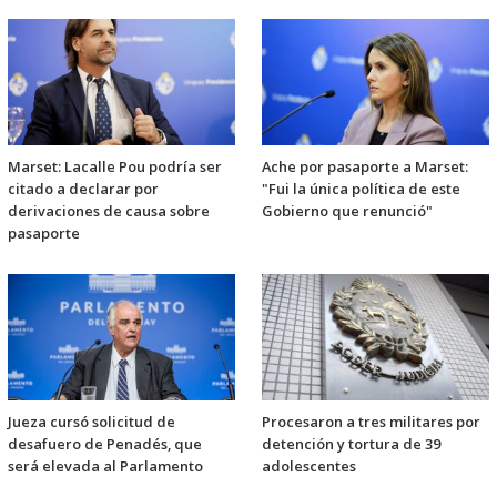
Marset: Lacalle Pou podría ser
Ache por pasaporte a Marset:
citado a declarar por
"Fui la única política de este
derivaciones de causa sobre
Gobierno que renunció"
pasaporte
Jueza cursó solicitud de
Procesaron a tres militares por
desafuero de Penadés, que
detención y tortura de 39
será elevada al Parlamento
adolescentes