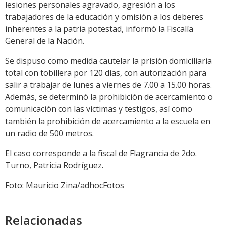
lesiones personales agravado, agresión a los
trabajadores de la educación y omisión a los deberes
inherentes a la patria potestad, informó la Fiscalía
General de la Nación.
Se dispuso como medida cautelar la prisión domiciliaria
total con tobillera por 120 días, con autorización para
salir a trabajar de lunes a viernes de 7.00 a 15.00 horas.
Además, se determinó la prohibición de acercamiento o
comunicación con las víctimas y testigos, así como
también la prohibición de acercamiento a la escuela en
un radio de 500 metros.
El caso corresponde a la fiscal de Flagrancia de 2do.
Turno, Patricia Rodríguez.
Foto: Mauricio Zina/adhocFotos
Relacionadas