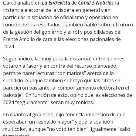
Garcé analizó en
La Entrevista
de
Canal 5 Noticias
la
instancia electoral de la víspera en general y en
particular la situación de oficialismo y oposición en
función de los resultados. También habló sobre el futuro
de la gestión del gobierno y el rol y posibilidades del
Frente Amplio de cara a las elecciones nacionales de
2024.
Según indicó, la “muy poca la distancia” entre quienes
votaron a favor y en contra del recurso planteado,
permite hacer lecturas “con matices” acerca de lo
sucedido. Aunque también subrayó que las cifras se
parecieron bastante “al comportamiento electoral en el
balotaje”. En función de esto, opinó que las elecciones de
2024 “seguramente” serán muy reñidas.
En cuanto al gobierno, dijo tener "la impresión de que
esperaban un respaldo mayor" y que la coalición
multicolor, aunque "no votó tan bien", igualmente "salió