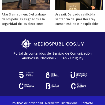
A las 3 am comenzó el trabajo
Arazatí: Delgado calificó la
de los policías asignados a la
sentencia del juez Recarey
seguridad de las elecciones
como “insólita e inexplicable”
Portal de contenidos del Servicio de Comunicación
Audiovisual Nacional - SECAN - Uruguay
Políticas de privacidad
Normativa
Institucional
Contacto