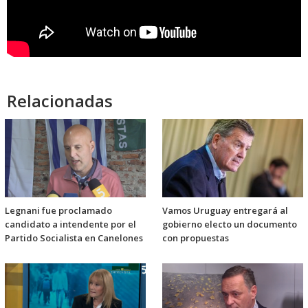
Relacionadas
Legnani fue proclamado
Vamos Uruguay entregará al
candidato a intendente por el
gobierno electo un documento
Partido Socialista en Canelones
con propuestas