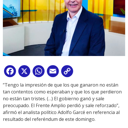
Facebook
X
WhatsApp
Email
Copy
Link
“Tengo la impresión de que los que ganaron no están
tan contentos como esperaban y que los que perdieron
no están tan tristes. (…) El gobierno ganó y sale
preocupado. El Frente Amplio perdió y sale reforzado”,
afirmó el analista político Adolfo Garcé en referencia al
resultado del referéndum de este domingo.