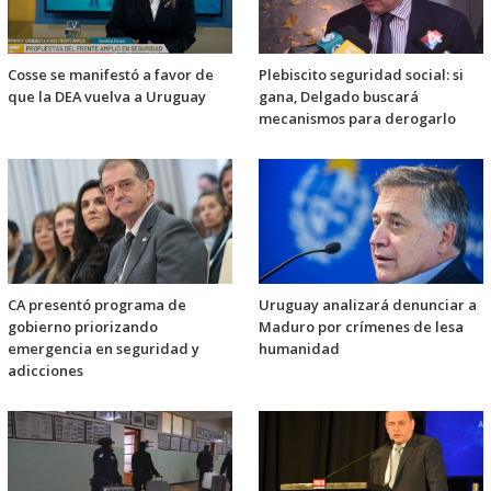
Cosse se manifestó a favor de
Plebiscito seguridad social: si
que la DEA vuelva a Uruguay
gana, Delgado buscará
mecanismos para derogarlo
CA presentó programa de
Uruguay analizará denunciar a
gobierno priorizando
Maduro por crímenes de lesa
emergencia en seguridad y
humanidad
adicciones