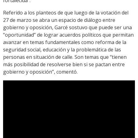
fortalecida".
Referido a los planteos de que luego de la votación del
27 de marzo se abra un espacio de diálogo entre
gobierno y oposición, Garcé sostuvo que puede ser una
“oportunidad” de lograr acuerdos políticos que permitan
avanzar en temas fundamentales como reforma de la
seguridad social, educación y la problemática de las
personas en situación de calle. Son temas que “tienen
más posibilidad de resolverse bien si se pactan entre
gobierno y oposición”, comentó.