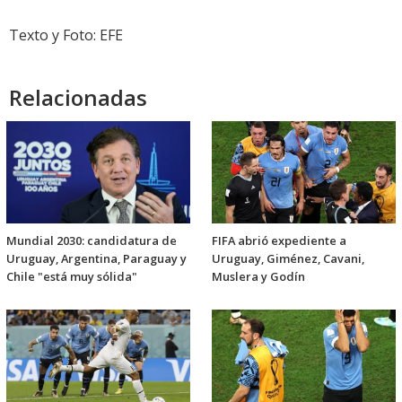
Texto y Foto: EFE
Relacionadas
Mundial 2030: candidatura de
FIFA abrió expediente a
Uruguay, Argentina, Paraguay y
Uruguay, Giménez, Cavani,
Chile "está muy sólida"
Muslera y Godín