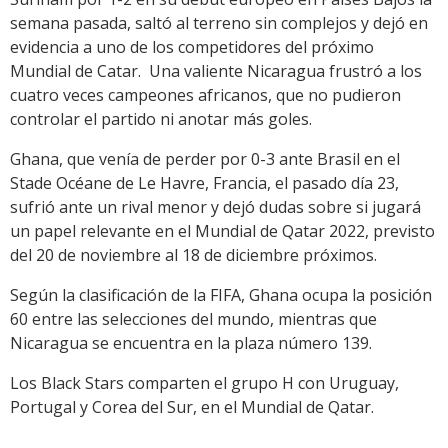
semana pasada, saltó al terreno sin complejos y dejó en
evidencia a uno de los competidores del próximo
Mundial de Catar. Una valiente Nicaragua frustró a los
cuatro veces campeones africanos, que no pudieron
controlar el partido ni anotar más goles.
Ghana, que venía de perder por 0-3 ante Brasil en el
Stade Océane de Le Havre, Francia, el pasado día 23,
sufrió ante un rival menor y dejó dudas sobre si jugará
un papel relevante en el Mundial de Qatar 2022, previsto
del 20 de noviembre al 18 de diciembre próximos.
Según la clasificación de la FIFA, Ghana ocupa la posición
60 entre las selecciones del mundo, mientras que
Nicaragua se encuentra en la plaza número 139.
Los Black Stars comparten el grupo H con Uruguay,
Portugal y Corea del Sur, en el Mundial de Qatar.