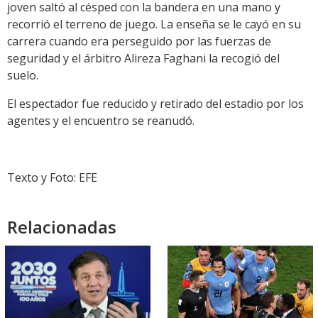
joven saltó al césped con la bandera en una mano y
recorrió el terreno de juego. La enseña se le cayó en su
carrera cuando era perseguido por las fuerzas de
seguridad y el árbitro Alireza Faghani la recogió del
suelo.
El espectador fue reducido y retirado del estadio por los
agentes y el encuentro se reanudó.
Texto y Foto: EFE
Relacionadas