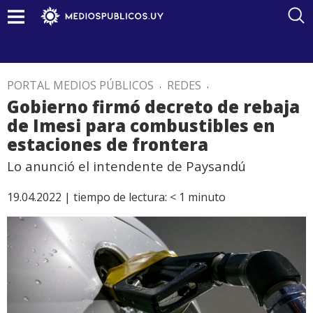
PORTAL MEDIOS PÚBLICOS
.
REDES
.
Gobierno firmó decreto de rebaja
de Imesi para combustibles en
estaciones de frontera
Lo anunció el intendente de Paysandú
19.04.2022 |
tiempo de lectura:
< 1
minuto