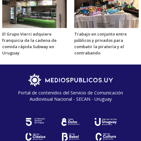
El Grupo Vierci adquiere
Trabajo en conjunto entre
franquicia de la cadena de
públicos y privados para
comida rápida Subway en
combatir la piratería y el
Uruguay
contrabando
Portal de contenidos del Servicio de Comunicación
Audiovisual Nacional - SECAN - Uruguay