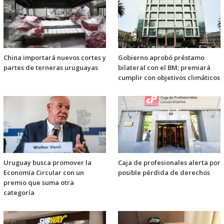
China importará nuevos cortes y
Gobierno aprobó préstamo
partes de terneras uruguayas
bilateral con el BM; premiará
cumplir con objetivos climáticos
Uruguay busca promover la
Caja de profesionales alerta por
Economía Circular con un
posible pérdida de derechos
premio que suma otra
categoría