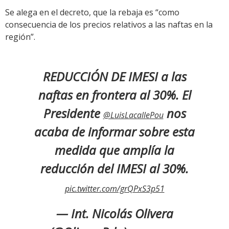
Se alega en el decreto, que la rebaja es “como
consecuencia de los precios relativos a las naftas en la
región”.
REDUCCIÓN DE IMESI a las
naftas en frontera al 30%. El
Presidente
nos
@LuisLacallePou
acaba de informar sobre esta
medida que amplía la
reducción del IMESI al 30%.
pic.twitter.com/grQPxS3p51
— Int. Nicolás Olivera