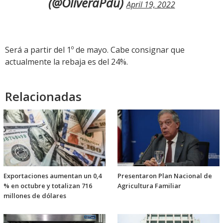
(@OliveraPdu)
April 19, 2022
Será a partir del 1º de mayo. Cabe consignar que
actualmente la rebaja es del 24%.
Relacionadas
Exportaciones aumentan un 0,4
Presentaron Plan Nacional de
% en octubre y totalizan 716
Agricultura Familiar
millones de dólares