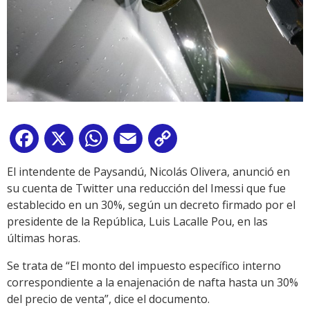
Facebook
X
WhatsApp
Email
Copy
Link
El intendente de Paysandú, Nicolás Olivera, anunció en
su cuenta de Twitter una reducción del Imessi que fue
establecido en un 30%, según un decreto firmado por el
presidente de la República, Luis Lacalle Pou, en las
últimas horas.
Se trata de “El monto del impuesto específico interno
correspondiente a la enajenación de nafta hasta un 30%
del precio de venta”, dice el documento.