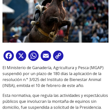
Facebook
X
WhatsApp
Email
Copy
Link
El Ministerio de Ganadería, Agricultura y Pesca (MGAP)
suspendió por un plazo de 180 días la aplicación de la
resolución n.° 3/025 del Instituto de Bienestar Animal
(INBA), emitida el 10 de febrero de este año.
Esta normativa, que regula las actividades y espectáculos
públicos que involucran la montaña de equinos sin
domicilio, fue suspendida a solicitud de la Presidencia.