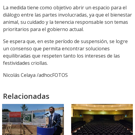
La medida tiene como objetivo abrir un espacio para el
diálogo entre las partes involucradas, ya que el bienestar
animal, su cuidado y la tenencia responsable son temas
prioritarios para el gobierno actual.
Se espera que, en este período de suspensión, se logre
un consenso que permita encontrar soluciones
equilibradas que respeten tanto los intereses de las
festividades criollas.
Nicolás Celaya /adhocFOTOS
Relacionadas