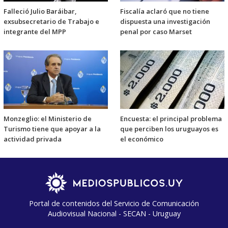
Falleció Julio Baráibar,
Fiscalía aclaró que no tiene
exsubsecretario de Trabajo e
dispuesta una investigación
integrante del MPP
penal por caso Marset
Monzeglio: el Ministerio de
Encuesta: el principal problema
Turismo tiene que apoyar a la
que perciben los uruguayos es
actividad privada
el económico
Portal de contenidos del Servicio de Comunicación
Audiovisual Nacional - SECAN - Uruguay