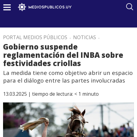
PORTAL MEDIOS PÚBLICOS
.
NOTICIAS
.
Gobierno suspende
reglamentación del INBA sobre
festividades criollas
La medida tiene como objetivo abrir un espacio
para el diálogo entre las partes involucradas
13.03.2025 |
tiempo de lectura:
< 1
minuto