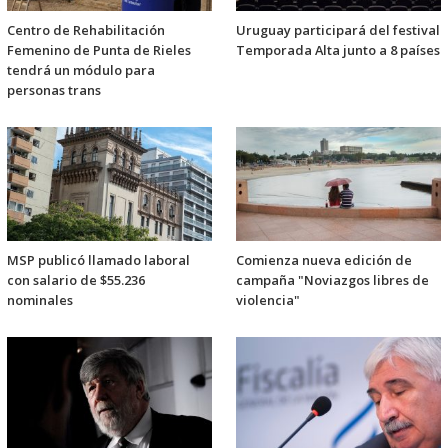
Centro de Rehabilitación
Uruguay participará del festival
Femenino de Punta de Rieles
Temporada Alta junto a 8 países
tendrá un módulo para
personas trans
MSP publicó llamado laboral
Comienza nueva edición de
con salario de $55.236
campaña "Noviazgos libres de
nominales
violencia"