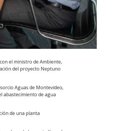
 con el ministro de Ambiente,
ciación del proyecto Neptuno
onsorcio Aguas de Montevideo,
 el abastecimiento de agua
ción de una planta