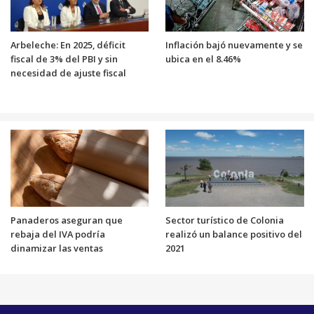
Arbeleche: En 2025, déficit
Inflación bajó nuevamente y se
fiscal de 3% del PBI y sin
ubica en el 8.46%
necesidad de ajuste fiscal
Panaderos aseguran que
Sector turístico de Colonia
rebaja del IVA podría
realizó un balance positivo del
dinamizar las ventas
2021