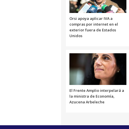
Orsi apoya aplicar IVA a
compras por internet en el
exterior fuera de Estados
Unidos
El Frente Amplio interpelará a
la ministra de Economía,
Azucena Arbeleche