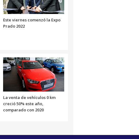
Este viernes comenzó la Expo
Prado 2022
La venta de vehículos 0 km
creció 50% este año,
comparado con 2020