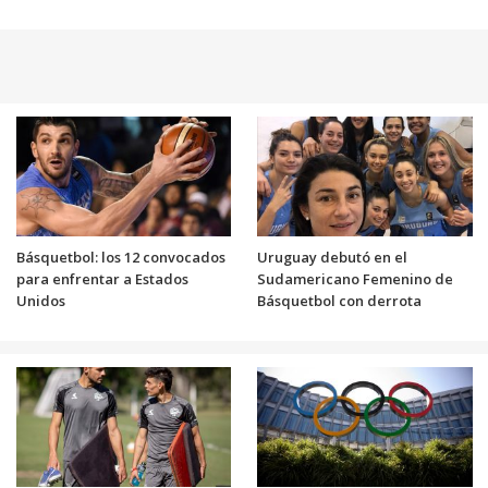
Básquetbol: los 12 convocados
Uruguay debutó en el
para enfrentar a Estados
Sudamericano Femenino de
Unidos
Básquetbol con derrota