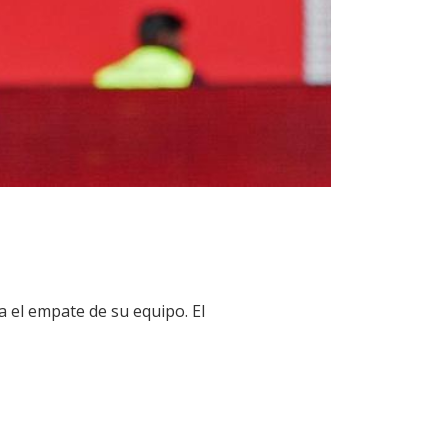
a el empate de su equipo. El