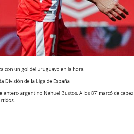
 con un gol del uruguayo en la hora.
a División de la Liga de España.
 delantero argentino Nahuel Bustos. A los 87’ marcó de cabez
rtidos.