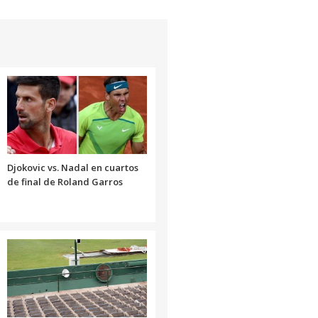
Djokovic vs. Nadal en cuartos
de final de Roland Garros