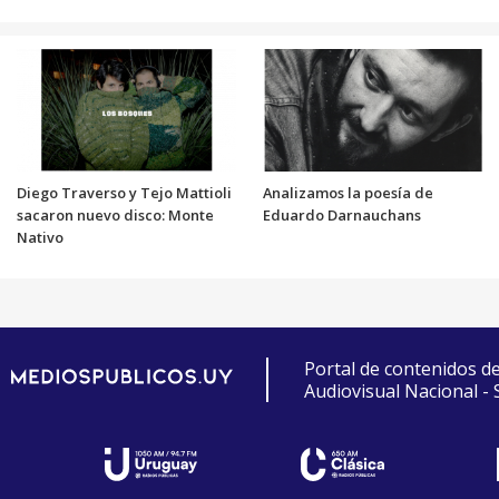
Diego Traverso y Tejo Mattioli
Analizamos la poesía de
sacaron nuevo disco: Monte
Eduardo Darnauchans
Nativo
Portal de contenidos d
Audiovisual Nacional -