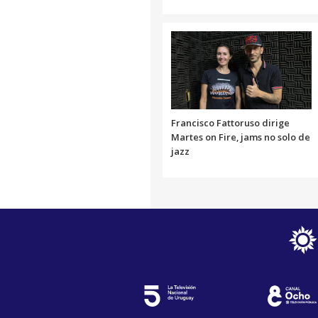
Francisco Fattoruso dirige
Martes on Fire, jams no solo de
jazz