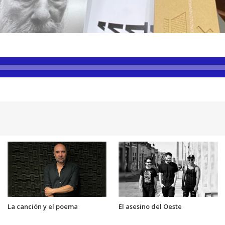
La canción y el poema
El asesino del Oeste