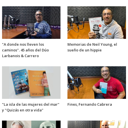
"A donde nos lleven los
Memorias de Neil Young, el
caminos". 45 años del Dúo
sueño de un hippie
Larbanois & Carrero
"La isla de las mujeres del mar"
Fines, Fernando Cabrera
y "Quizás en otra vida"