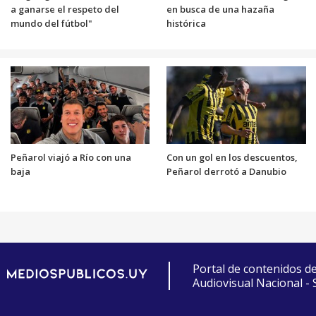
a ganarse el respeto del
en busca de una hazaña
mundo del fútbol"
histórica
Peñarol viajó a Río con una
Con un gol en los descuentos,
baja
Peñarol derrotó a Danubio
Portal de contenidos d
Audiovisual Nacional -