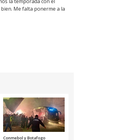
amos la temporada con el
 bien. Me falta ponerme a la
Conmebol y Botafogo