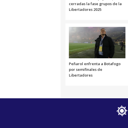
cerradas la fase grupos de la
Libertadores 2025
Peñarol enfrenta a Botafogo
por semifinales de
Libertadores