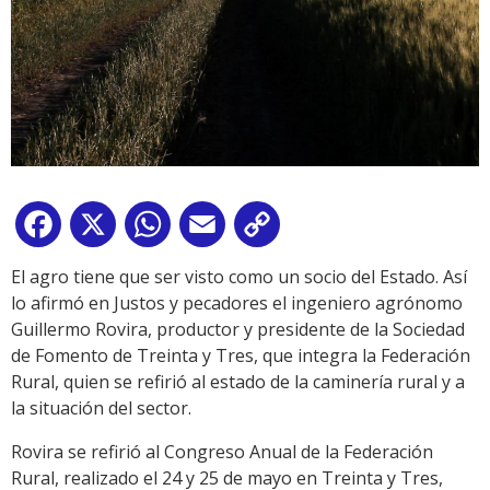
Facebook
X
WhatsApp
Email
Copy
Link
El agro tiene que ser visto como un socio del Estado. Así
lo afirmó en Justos y pecadores el ingeniero agrónomo
Guillermo Rovira, productor y presidente de la Sociedad
de Fomento de Treinta y Tres, que integra la Federación
Rural, quien se refirió al estado de la caminería rural y a
la situación del sector.
Rovira se refirió al Congreso Anual de la Federación
Rural, realizado el 24 y 25 de mayo en Treinta y Tres,