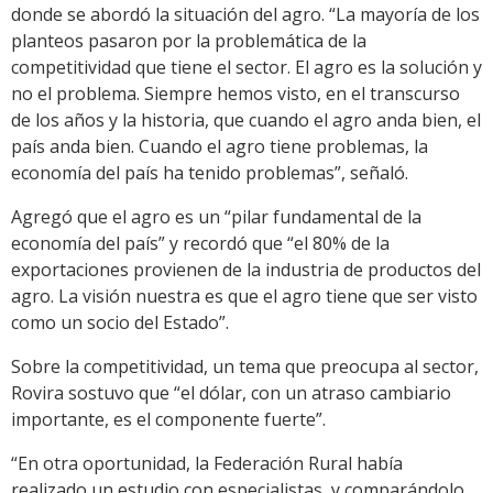
donde se abordó la situación del agro. “La mayoría de los
planteos pasaron por la problemática de la
competitividad que tiene el sector. El agro es la solución y
no el problema. Siempre hemos visto, en el transcurso
de los años y la historia, que cuando el agro anda bien, el
país anda bien. Cuando el agro tiene problemas, la
economía del país ha tenido problemas”, señaló.
Agregó que el agro es un “pilar fundamental de la
economía del país” y recordó que “el 80% de la
exportaciones provienen de la industria de productos del
agro. La visión nuestra es que el agro tiene que ser visto
como un socio del Estado”.
Sobre la competitividad, un tema que preocupa al sector,
Rovira sostuvo que “el dólar, con un atraso cambiario
importante, es el componente fuerte”.
“En otra oportunidad, la Federación Rural había
realizado un estudio con especialistas, y comparándolo