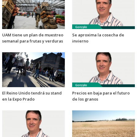
UAM tiene un plan de muestreo
Se aproxima la cosecha de
semanal para frutas y verduras
invierno
El Reino Unido tendrá su stand
Precios en baja para el futuro
en la Expo Prado
de los granos