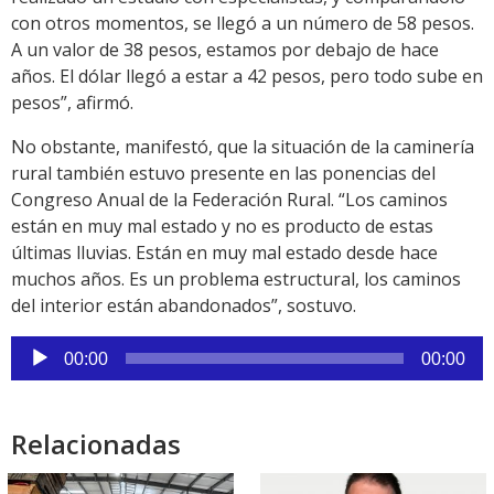
con otros momentos, se llegó a un número de 58 pesos.
A un valor de 38 pesos, estamos por debajo de hace
años. El dólar llegó a estar a 42 pesos, pero todo sube en
pesos”, afirmó.
No obstante, manifestó, que la situación de la caminería
rural también estuvo presente en las ponencias del
Congreso Anual de la Federación Rural. “Los caminos
están en muy mal estado y no es producto de estas
últimas lluvias. Están en muy mal estado desde hace
muchos años. Es un problema estructural, los caminos
del interior están abandonados”, sostuvo.
Reproductor
00:00
00:00
de
audio
Relacionadas