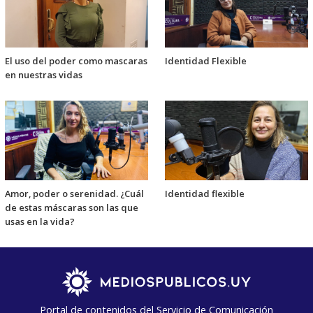
El uso del poder como mascaras
Identidad Flexible
en nuestras vidas
Amor, poder o serenidad. ¿Cuál
Identidad flexible
de estas máscaras son las que
usas en la vida?
Portal de contenidos del Servicio de Comunicación