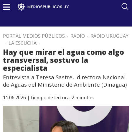
PORTAL MEDIOS PÚBLICOS
.
RADIO
.
RADIO URUGUAY
.
LA ESCUCHA
.
Hay que mirar el agua como algo
transversal, sostuvo la
especialista
Entrevista a Teresa Sastre, directora Nacional
de Aguas del Ministerio de Ambiente (Dinagua)
11.06.2026 |
tiempo de lectura:
2
minutos