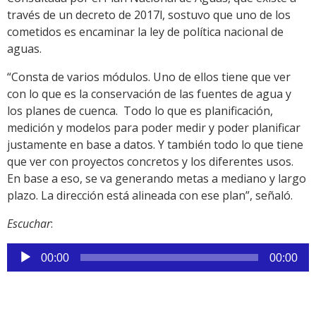
través de un decreto de 2017l, sostuvo que uno de los
cometidos es encaminar la ley de política nacional de
aguas.
“Consta de varios módulos. Uno de ellos tiene que ver
con lo que es la conservación de las fuentes de agua y
los planes de cuenca. Todo lo que es planificación,
medición y modelos para poder medir y poder planificar
justamente en base a datos. Y también todo lo que tiene
que ver con proyectos concretos y los diferentes usos.
En base a eso, se va generando metas a mediano y largo
plazo. La dirección está alineada con ese plan”, señaló.
Escuchar
:
Reproductor
00:00
00:00
de
audio