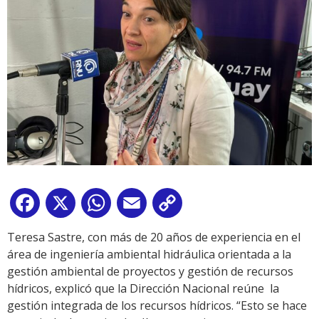
Facebook
X
WhatsApp
Email
Copy
Link
Teresa Sastre, con más de 20 años de experiencia en el
área de ingeniería ambiental hidráulica orientada a la
gestión ambiental de proyectos y gestión de recursos
hídricos, explicó que la Dirección Nacional reúne la
gestión integrada de los recursos hídricos. “Esto se hace