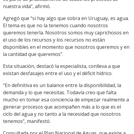
nuestra vida”, afirmó.
Agregó que “si hay algo que sobra en Uruguay, es agua.
El tema es que no la tenemos cuando nosotros
queremos tenerla. Nosotros somos muy caprichosos en
el uso de los recursos y los recursos no están
disponibles en el momento que nosotros queremos y en
la cantidad que queremos”.
Esta situación, destacó la especialista, conlleva a que
existan desfasajes entre el uso y el déficit hídrico.
“En definitiva es un balance entre la disponibilidad, la
demanda y lo que necesitas. Todavía creo que falta
mucho en tomar esa conciencia de empezar realmente a
generar procesos que acompañen más a lo que es el
ciclo del agua y no tanto a la necesidad que nosotros
tenemos”, manifestó.
Consultada por el Plan Nacional de Aguas, que existe a