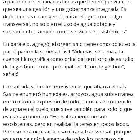
a partir de determinadas líneas que tienen que ver con
que sea una gestión y una gobernanza integrada. Es
decir, que sea transversal, mirar el agua como algo
transversal, no solo en el uso de agua potable y
saneamiento, también como servicios ecosistémicos”.
En paralelo, agregó, el organismo tiene como objetivo la
participación la sociedad civil. “Además, se toma a la
cuenca hidrográfica como principal territorio de estudio
de la gestión o como principal territorio de gestión”,
señaló.
Consultada sobre los ecosistemas que abarca el país,
Sastre enumeró humedales, arroyos, agua subterránea
en su máxima expresión de todo lo que es el contenido
de agua en el suelo, que sirve también para todo lo que
es uso agronómico. “Específicamente no son
ecosistemas, pero en realidad la tenés en todos lados.
Por eso, era necesaria, esa mirada transversal, porque
es parte de prácticamente de todos los procesos de