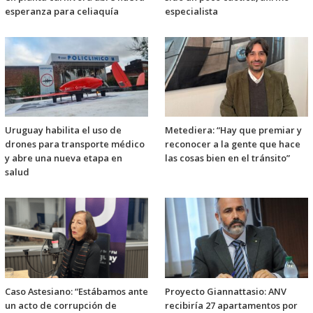
esperanza para celiaquía
especialista
Uruguay habilita el uso de
Metediera: “Hay que premiar y
drones para transporte médico
reconocer a la gente que hace
y abre una nueva etapa en
las cosas bien en el tránsito”
salud
Caso Astesiano: “Estábamos ante
Proyecto Giannattasio: ANV
un acto de corrupción de
recibiría 27 apartamentos por