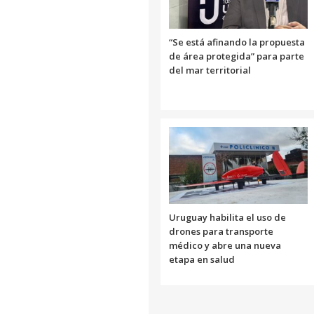
“Se está afinando la propuesta
de área protegida” para parte
del mar territorial
Uruguay habilita el uso de
drones para transporte
médico y abre una nueva
etapa en salud