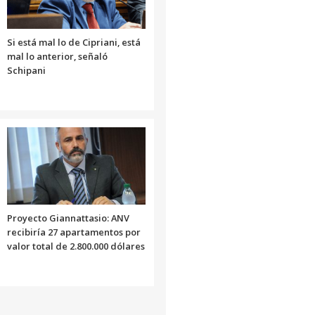
Si está mal lo de Cipriani, está
mal lo anterior, señaló
Schipani
Proyecto Giannattasio: ANV
recibiría 27 apartamentos por
valor total de 2.800.000 dólares