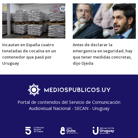
Incautan en España cuatro
Antes de declarar la
toneladas de cocaína en un
emergencia en seguridad, hay
contenedor que pasó por
que tener medidas concretas,
Uruguay
dijo Ojeda
Portal de contenidos del Servicio de Comunicación
Audiovisual Nacional - SECAN - Uruguay