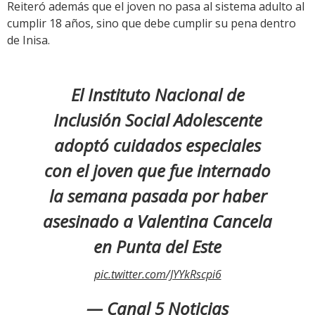
Reiteró además que el joven no pasa al sistema adulto al
cumplir 18 años, sino que debe cumplir su pena dentro
de Inisa.
El Instituto Nacional de
Inclusión Social Adolescente
adoptó cuidados especiales
con el joven que fue internado
la semana pasada por haber
asesinado a Valentina Cancela
en Punta del Este
pic.twitter.com/JYYkRscpi6
— Canal 5 Noticias