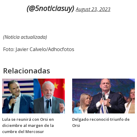
(@5noticiasuy)
August 23, 2023
(Noticia actualizada)
Foto: Javier Calvelo/Adhocfotos
Relacionadas
Lula se reunirá con Orsi en
Delgado reconoció triunfo de
diciembre al margen de la
Orsi
cumbre del Mercosur