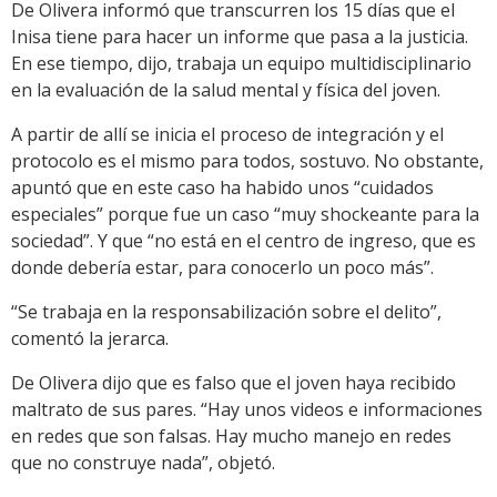
De Olivera informó que transcurren los 15 días que el
Inisa tiene para hacer un informe que pasa a la justicia.
En ese tiempo, dijo, trabaja un equipo multidisciplinario
en la evaluación de la salud mental y física del joven.
A partir de allí se inicia el proceso de integración y el
protocolo es el mismo para todos, sostuvo. No obstante,
apuntó que en este caso ha habido unos “cuidados
especiales” porque fue un caso “muy shockeante para la
sociedad”. Y que “no está en el centro de ingreso, que es
donde debería estar, para conocerlo un poco más”.
“Se trabaja en la responsabilización sobre el delito”,
comentó la jerarca.
De Olivera dijo que es falso que el joven haya recibido
maltrato de sus pares. “Hay unos videos e informaciones
en redes que son falsas. Hay mucho manejo en redes
que no construye nada”, objetó.