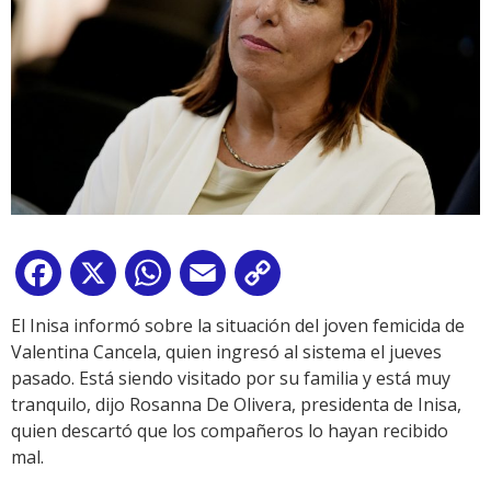
Facebook
X
WhatsApp
Email
Copy
Link
El Inisa informó sobre la situación del joven femicida de
Valentina Cancela, quien ingresó al sistema el jueves
pasado. Está siendo visitado por su familia y está muy
tranquilo, dijo Rosanna De Olivera, presidenta de Inisa,
quien descartó que los compañeros lo hayan recibido
mal.