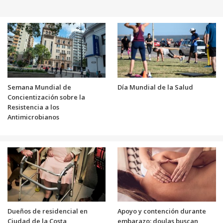
Semana Mundial de
Día Mundial de la Salud
Concientización sobre la
Resistencia a los
Antimicrobianos
Dueños de residencial en
Apoyo y contención durante
Ciudad de la Costa
embarazo: doulas buscan