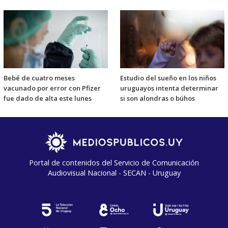
Bebé de cuatro meses
Estudio del sueño en los niños
vacunado por error con Pfizer
uruguayos intenta determinar
fue dado de alta este lunes
si son alondras o búhos
Portal de contenidos del Servicio de Comunicación
Audiovisual Nacional - SECAN - Uruguay