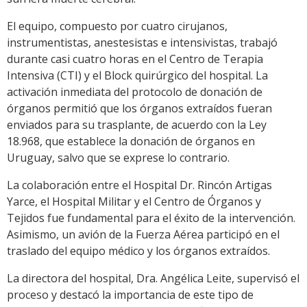
El equipo, compuesto por cuatro cirujanos,
instrumentistas, anestesistas e intensivistas, trabajó
durante casi cuatro horas en el Centro de Terapia
Intensiva (CTI) y el Block quirúrgico del hospital. La
activación inmediata del protocolo de donación de
órganos permitió que los órganos extraídos fueran
enviados para su trasplante, de acuerdo con la Ley
18.968, que establece la donación de órganos en
Uruguay, salvo que se exprese lo contrario.
La colaboración entre el Hospital Dr. Rincón Artigas
Yarce, el Hospital Militar y el Centro de Órganos y
Tejidos fue fundamental para el éxito de la intervención.
Asimismo, un avión de la Fuerza Aérea participó en el
traslado del equipo médico y los órganos extraídos.
La directora del hospital, Dra. Angélica Leite, supervisó el
proceso y destacó la importancia de este tipo de