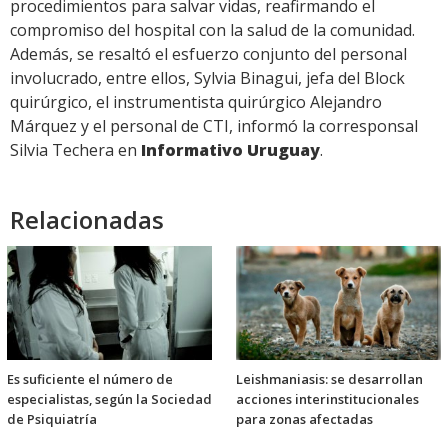
procedimientos para salvar vidas, reafirmando el
compromiso del hospital con la salud de la comunidad.
Además, se resaltó el esfuerzo conjunto del personal
involucrado, entre ellos, Sylvia Binagui, jefa del Block
quirúrgico, el instrumentista quirúrgico Alejandro
Márquez y el personal de CTI, informó la corresponsal
Silvia Techera en
Informativo Uruguay
.
Relacionadas
Es suficiente el número de
Leishmaniasis: se desarrollan
especialistas, según la Sociedad
acciones interinstitucionales
de Psiquiatría
para zonas afectadas