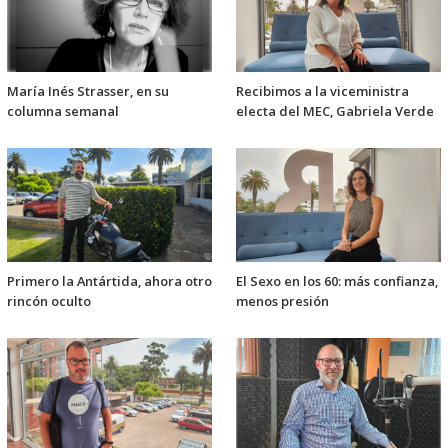
María Inés Strasser, en su
Recibimos a la viceministra
columna semanal
electa del MEC, Gabriela Verde
Primero la Antártida, ahora otro
El Sexo en los 60: más confianza,
rincón oculto
menos presión