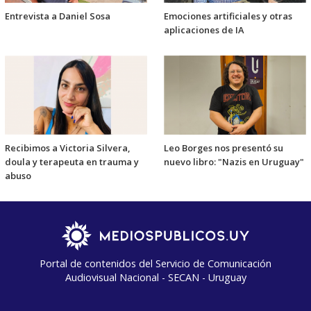
Entrevista a Daniel Sosa
Emociones artificiales y otras
aplicaciones de IA
Recibimos a Victoria Silvera,
Leo Borges nos presentó su
doula y terapeuta en trauma y
nuevo libro: "Nazis en Uruguay"
abuso
Portal de contenidos del Servicio de Comunicación
Audiovisual Nacional - SECAN - Uruguay