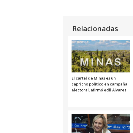
Relacionadas
El cartel de Minas es un
capricho político en campaña
electoral, afirmó edil Álvarez