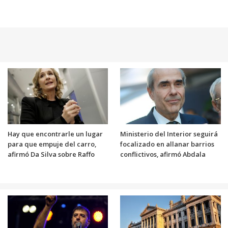
Hay que encontrarle un lugar
Ministerio del Interior seguirá
para que empuje del carro,
focalizado en allanar barrios
afirmó Da Silva sobre Raffo
conflictivos, afirmó Abdala