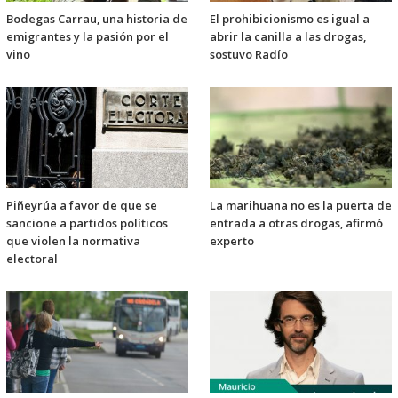
Bodegas Carrau, una historia de
El prohibicionismo es igual a
emigrantes y la pasión por el
abrir la canilla a las drogas,
vino
sostuvo Radío
Piñeyrúa a favor de que se
La marihuana no es la puerta de
sancione a partidos políticos
entrada a otras drogas, afirmó
que violen la normativa
experto
electoral