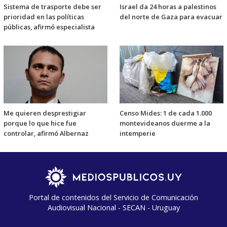
Sistema de trasporte debe ser
Israel da 24 horas a palestinos
prioridad en las políticas
del norte de Gaza para evacuar
públicas, afirmó especialista
Me quieren desprestigiar
Censo Mides: 1 de cada 1.000
porque lo que hice fue
montevideanos duerme a la
controlar, afirmó Albernaz
intemperie
Portal de contenidos del Servicio de Comunicación
Audiovisual Nacional - SECAN - Uruguay