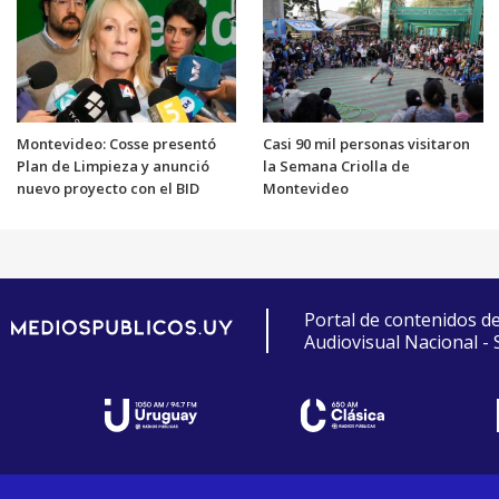
Montevideo: Cosse presentó
Casi 90 mil personas visitaron
Plan de Limpieza y anunció
la Semana Criolla de
nuevo proyecto con el BID
Montevideo
Portal de contenidos d
Audiovisual Nacional -