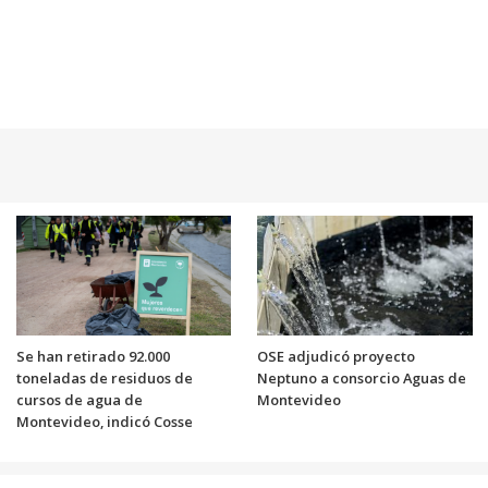
Se han retirado 92.000
OSE adjudicó proyecto
toneladas de residuos de
Neptuno a consorcio Aguas de
cursos de agua de
Montevideo
Montevideo, indicó Cosse