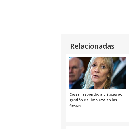
Relacionadas
Cosse respondió a críticas por
gestión de limpieza en las
fiestas