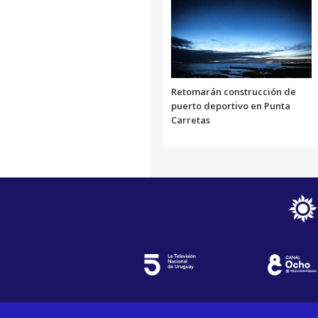
Retomarán construcción de
puerto deportivo en Punta
Carretas