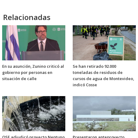
Relacionadas
En su asunción, Zunino criticó al
Se han retirado 92.000
gobierno por personas en
toneladas de residuos de
situación de calle
cursos de agua de Montevideo,
indicó Cosse
OSE adjudicó proyecto Neptuno
Presentaron anteproyecto