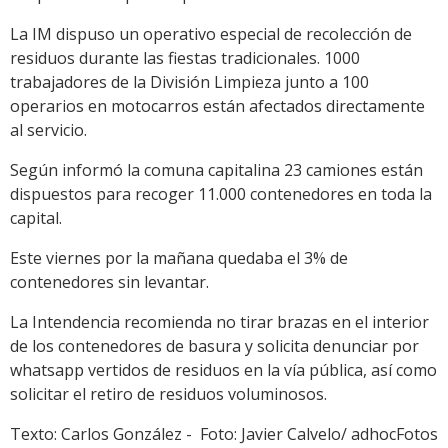
La IM dispuso un operativo especial de recolección de
residuos durante las fiestas tradicionales. 1000
trabajadores de la División Limpieza junto a 100
operarios en motocarros están afectados directamente
al servicio.
Según informó la comuna capitalina 23 camiones están
dispuestos para recoger 11.000 contenedores en toda la
capital.
Este viernes por la mañana quedaba el 3% de
contenedores sin levantar.
La Intendencia recomienda no tirar brazas en el interior
de los contenedores de basura y solicita denunciar por
whatsapp vertidos de residuos en la vía pública, así como
solicitar el retiro de residuos voluminosos.
Texto: Carlos González - Foto: Javier Calvelo/ adhocFotos