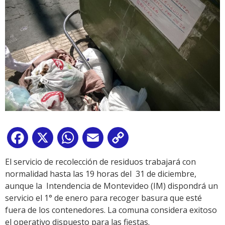
Facebook
X
WhatsApp
Email
Copy
Link
El servicio de recolección de residuos trabajará con
normalidad hasta las 19 horas del 31 de diciembre,
aunque la Intendencia de Montevideo (IM) dispondrá un
servicio el 1° de enero para recoger basura que esté
fuera de los contenedores. La comuna considera exitoso
el operativo dispuesto para las fiestas.