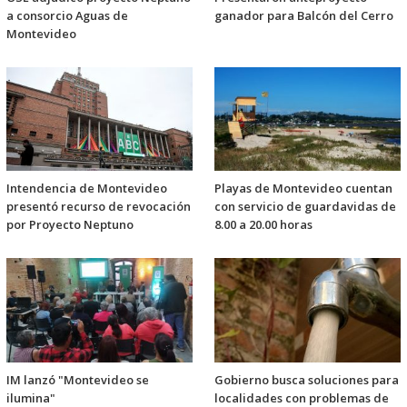
a consorcio Aguas de
ganador para Balcón del Cerro
Montevideo
Intendencia de Montevideo
Playas de Montevideo cuentan
presentó recurso de revocación
con servicio de guardavidas de
por Proyecto Neptuno
8.00 a 20.00 horas
IM lanzó "Montevideo se
Gobierno busca soluciones para
ilumina"
localidades con problemas de