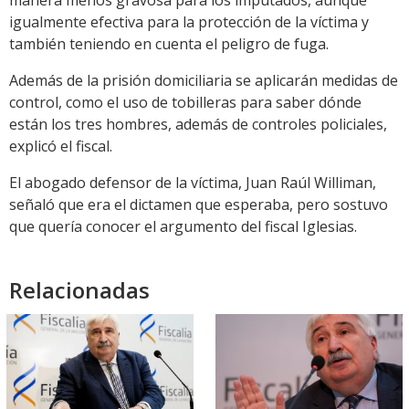
igualmente efectiva para la protección de la víctima y
también teniendo en cuenta el peligro de fuga.
Además de la prisión domiciliaria se aplicarán medidas de
control, como el uso de tobilleras para saber dónde
están los tres hombres, además de controles policiales,
explicó el fiscal.
El abogado defensor de la víctima, Juan Raúl Williman,
señaló que era el dictamen que esperaba, pero sostuvo
que quería conocer el argumento del fiscal Iglesias.
Relacionadas