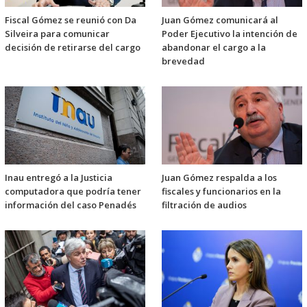
Fiscal Gómez se reunió con Da
Juan Gómez comunicará al
Silveira para comunicar
Poder Ejecutivo la intención de
decisión de retirarse del cargo
abandonar el cargo a la
brevedad
Inau entregó a la Justicia
Juan Gómez respalda a los
computadora que podría tener
fiscales y funcionarios en la
información del caso Penadés
filtración de audios