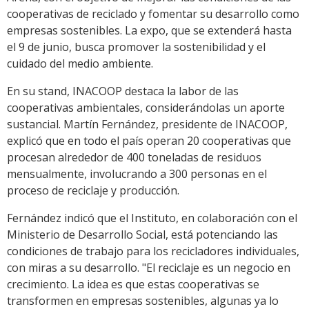
cooperativas de reciclado y fomentar su desarrollo como
empresas sostenibles. La expo, que se extenderá hasta
el 9 de junio, busca promover la sostenibilidad y el
cuidado del medio ambiente.
En su stand, INACOOP destaca la labor de las
cooperativas ambientales, considerándolas un aporte
sustancial. Martín Fernández, presidente de INACOOP,
explicó que en todo el país operan 20 cooperativas que
procesan alrededor de 400 toneladas de residuos
mensualmente, involucrando a 300 personas en el
proceso de reciclaje y producción.
Fernández indicó que el Instituto, en colaboración con el
Ministerio de Desarrollo Social, está potenciando las
condiciones de trabajo para los recicladores individuales,
con miras a su desarrollo. "El reciclaje es un negocio en
crecimiento. La idea es que estas cooperativas se
transformen en empresas sostenibles, algunas ya lo