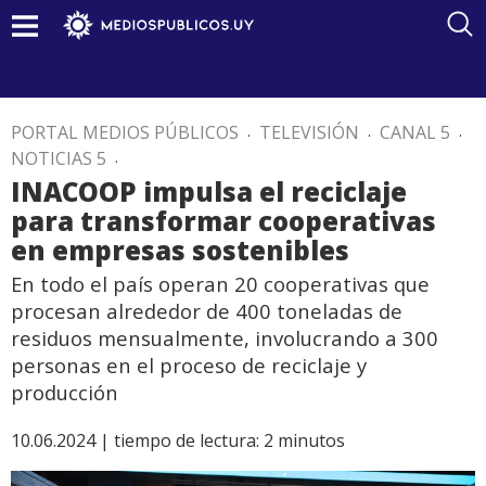
PORTAL MEDIOS PÚBLICOS
.
TELEVISIÓN
.
CANAL 5
.
NOTICIAS 5
.
INACOOP impulsa el reciclaje
para transformar cooperativas
en empresas sostenibles
En todo el país operan 20 cooperativas que
procesan alrededor de 400 toneladas de
residuos mensualmente, involucrando a 300
personas en el proceso de reciclaje y
producción
10.06.2024 |
tiempo de lectura:
2
minutos