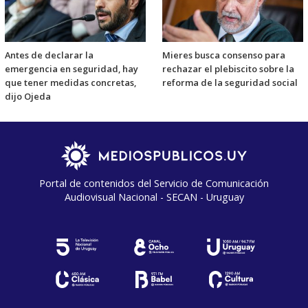
Antes de declarar la
Mieres busca consenso para
emergencia en seguridad, hay
rechazar el plebiscito sobre la
que tener medidas concretas,
reforma de la seguridad social
dijo Ojeda
Portal de contenidos del Servicio de Comunicación
Audiovisual Nacional - SECAN - Uruguay