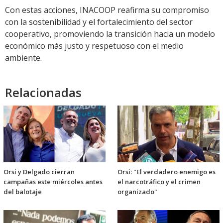
Con estas acciones, INACOOP reafirma su compromiso
con la sostenibilidad y el fortalecimiento del sector
cooperativo, promoviendo la transición hacia un modelo
económico más justo y respetuoso con el medio
ambiente.
Relacionadas
Orsi y Delgado cierran
Orsi: "El verdadero enemigo es
campañas este miércoles antes
el narcotráfico y el crimen
del balotaje
organizado"