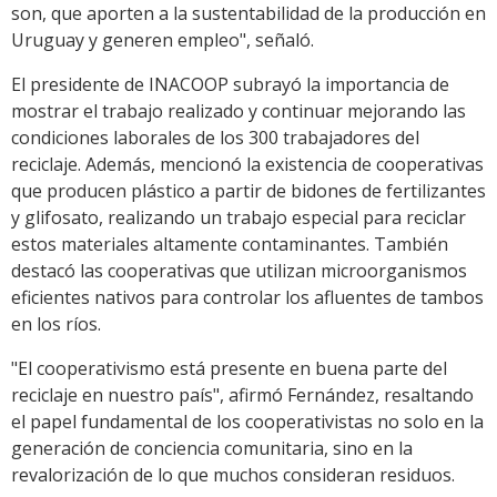
son, que aporten a la sustentabilidad de la producción en
Uruguay y generen empleo", señaló.
El presidente de INACOOP subrayó la importancia de
mostrar el trabajo realizado y continuar mejorando las
condiciones laborales de los 300 trabajadores del
reciclaje. Además, mencionó la existencia de cooperativas
que producen plástico a partir de bidones de fertilizantes
y glifosato, realizando un trabajo especial para reciclar
estos materiales altamente contaminantes. También
destacó las cooperativas que utilizan microorganismos
eficientes nativos para controlar los afluentes de tambos
en los ríos.
"El cooperativismo está presente en buena parte del
reciclaje en nuestro país", afirmó Fernández, resaltando
el papel fundamental de los cooperativistas no solo en la
generación de conciencia comunitaria, sino en la
revalorización de lo que muchos consideran residuos.