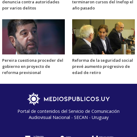
denuncia contra autoridades
terminaron cursos del Inefop el
por varios delitos
año pasado
Pereira cuestiona proceder del
Reforma de la seguridad social
gobierno en proyecto de
prevé aumento progresivo de
reforma previsional
edad de retiro
Portal de contenidos del Servicio de Comunicación
Audiovisual Nacional - SECAN - Uruguay