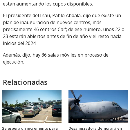
están aumentando los cupos disponibles.
El presidente del Inau, Pablo Abdala, dijo que existe un
plan de inauguración de nuevos centros, más
precisamente 46 centros Caif; de ese número, unos 22 o
23 estarán abiertos antes de fin de año y el resto hacia
inicios del 2024.
Además, dijo, hay 86 salas móviles en proceso de
ejecución.
Relacionadas
Se espera un incremento para
Desalinizadora demorará en