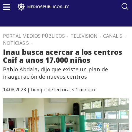
PORTAL MEDIOS PÚBLICOS
.
TELEVISIÓN
.
CANAL 5
.
NOTICIAS 5
.
Inau busca acercar a los centros
Caif a unos 17.000 niños
Pablo Abdala, dijo que existe un plan de
inauguración de nuevos centros
14.08.2023 |
tiempo de lectura:
< 1
minuto