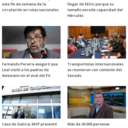
este fin de semana de la
llegar de EEUU porque su
circulación en rutas nacionales
tamaño excede capacidad del
Hércules
Fernando Pereira aseguró que
Transportistas internacionales
Leal visitó a los padres de
se reunieron con comisión del
Astesiano sin el aval del FA
Senado
Casa de Galicia: MSP presentó
Más de 30.000 personas