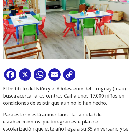
Facebook
X
WhatsApp
Email
Copy
Link
El Instituto del Niño y el Adolescente del Uruguay (Inau)
busca acercar a los centros Caif a unos 17.000 niños en
condiciones de asistir que aún no lo han hecho.
Para esto se está aumentando la cantidad de
establecimientos que integran este plan de
escolarización que este año llega a su 35 aniversario y se