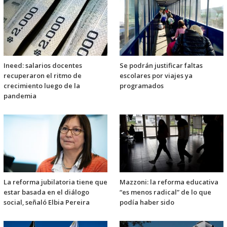
Ineed: salarios docentes
Se podrán justificar faltas
recuperaron el ritmo de
escolares por viajes ya
crecimiento luego de la
programados
pandemia
La reforma jubilatoria tiene que
Mazzoni: la reforma educativa
estar basada en el diálogo
“es menos radical” de lo que
social, señaló Elbia Pereira
podía haber sido