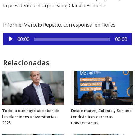
la presidente del organismo, Claudia Romero.
Informe: Marcelo Repetto, corresponsal en Flores
Reproductor
00:00
00:00
de
audio
Relacionadas
Todo lo que hay que saber de
Desde marzo, Colonia y Soriano
las elecciones universitarias
tendrán tres carreras
2025
universitarias