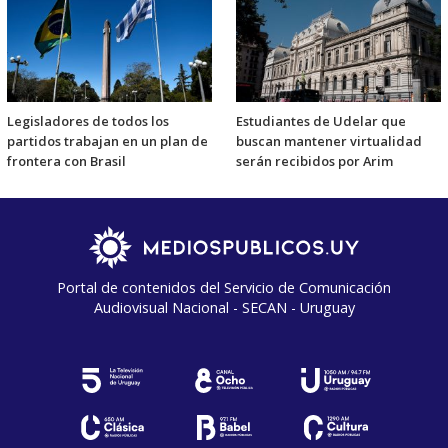
Legisladores de todos los
Estudiantes de Udelar que
partidos trabajan en un plan de
buscan mantener virtualidad
frontera con Brasil
serán recibidos por Arim
Portal de contenidos del Servicio de Comunicación
Audiovisual Nacional - SECAN - Uruguay