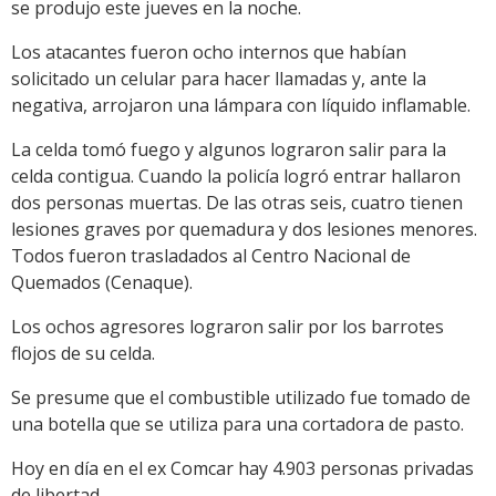
se produjo este jueves en la noche.
Los atacantes fueron ocho internos que habían
solicitado un celular para hacer llamadas y, ante la
negativa, arrojaron una lámpara con líquido inflamable.
La celda tomó fuego y algunos lograron salir para la
celda contigua. Cuando la policía logró entrar hallaron
dos personas muertas. De las otras seis, cuatro tienen
lesiones graves por quemadura y dos lesiones menores.
Todos fueron trasladados al Centro Nacional de
Quemados (Cenaque).
Los ochos agresores lograron salir por los barrotes
flojos de su celda.
Se presume que el combustible utilizado fue tomado de
una botella que se utiliza para una cortadora de pasto.
Hoy en día en el ex Comcar hay 4.903 personas privadas
de libertad.