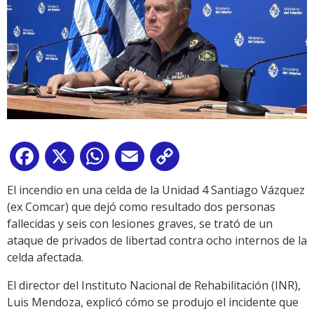
Facebook
X
WhatsApp
Email
Copy
Link
El incendio en una celda de la Unidad 4 Santiago Vázquez
(ex Comcar) que dejó como resultado dos personas
fallecidas y seis con lesiones graves, se trató de un
ataque de privados de libertad contra ocho internos de la
celda afectada.
El director del Instituto Nacional de Rehabilitación (INR),
Luis Mendoza, explicó cómo se produjo el incidente que