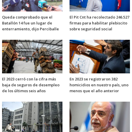
Queda comprobado que el
El Pit Cnt ha recolectado 246.527
Batallón 14 fue un lugar de
firmas para habilitar plebiscito
enterramiento, dijo Perciballe
sobre seguridad social
El 2023 cerró con la cifra más
En 2023 se registraron 382
baja de seguros de desempleo
homicidios en nuestro país, uno
de los últimos seis años
menos que el año anterior