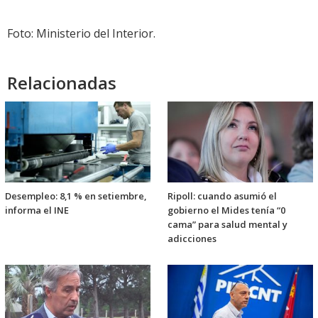
Foto: Ministerio del Interior.
Relacionadas
Desempleo: 8,1 % en setiembre,
Ripoll: cuando asumió el
informa el INE
gobierno el Mides tenía “0
cama” para salud mental y
adicciones