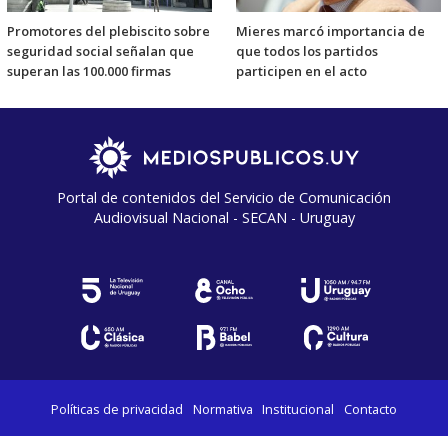
Promotores del plebiscito sobre
Mieres marcó importancia de
seguridad social señalan que
que todos los partidos
superan las 100.000 firmas
participen en el acto
Portal de contenidos del Servicio de Comunicación
Audiovisual Nacional - SECAN - Uruguay
Políticas de privacidad
Normativa
Institucional
Contacto