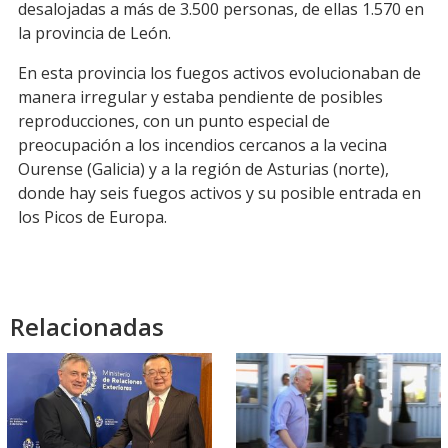
desalojadas a más de 3.500 personas, de ellas 1.570 en
la provincia de León.
En esta provincia los fuegos activos evolucionaban de
manera irregular y estaba pendiente de posibles
reproducciones, con un punto especial de
preocupación a los incendios cercanos a la vecina
Ourense (Galicia) y a la región de Asturias (norte),
donde hay seis fuegos activos y su posible entrada en
los Picos de Europa.
Relacionadas