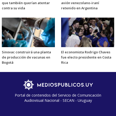
que también querían atentar
avión venezolano-iraní
contra su vida
retenido en Argentina
Sinovac construirá una planta
El economista Rodrigo Chaves
de producción de vacunas en
fue electo presidente en Costa
Bogotá
Rica
Portal de contenidos del Servicio de Comunicación
Audiovisual Nacional - SECAN - Uruguay