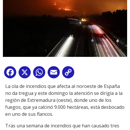
Facebook
X
WhatsApp
Email
Copy
Link
La ola de incendios que afecta al noroeste de España
no da tregua y este domingo la atención se dirigía a la
región de Extremadura (oeste), donde uno de los
fuegos, que ya calcinó 9.000 hectáreas, está desbocado
en uno de sus flancos.
Tras una semana de incendios que han causado tres