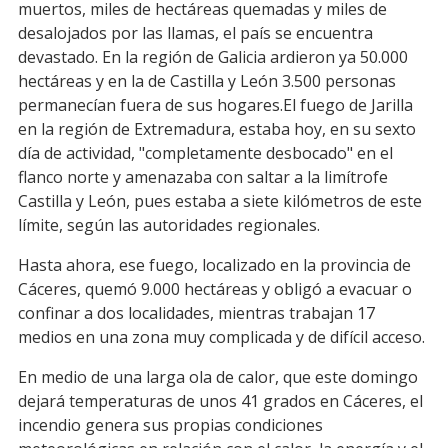
muertos, miles de hectáreas quemadas y miles de
desalojados por las llamas, el país se encuentra
devastado. En la región de Galicia ardieron ya 50.000
hectáreas y en la de Castilla y León 3.500 personas
permanecían fuera de sus hogares.El fuego de Jarilla
en la región de Extremadura, estaba hoy, en su sexto
día de actividad, "completamente desbocado" en el
flanco norte y amenazaba con saltar a la limítrofe
Castilla y León, pues estaba a siete kilómetros de este
límite, según las autoridades regionales.
Hasta ahora, ese fuego, localizado en la provincia de
Cáceres, quemó 9.000 hectáreas y obligó a evacuar o
confinar a dos localidades, mientras trabajan 17
medios en una zona muy complicada y de difícil acceso.
En medio de una larga ola de calor, que este domingo
dejará temperaturas de unos 41 grados en Cáceres, el
incendio genera sus propias condiciones