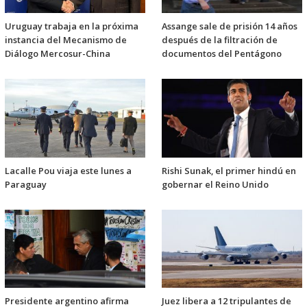
Uruguay trabaja en la próxima
Assange sale de prisión 14 años
instancia del Mecanismo de
después de la filtración de
Diálogo Mercosur-China
documentos del Pentágono
Lacalle Pou viaja este lunes a
Rishi Sunak, el primer hindú en
Paraguay
gobernar el Reino Unido
Presidente argentino afirma
Juez libera a 12 tripulantes de