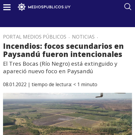
PORTAL MEDIOS PÚBLICOS
.
NOTICIAS
.
Incendios: focos secundarios en
Paysandú fueron intencionales
El Tres Bocas (Río Negro) está extinguido y
apareció nuevo foco en Paysandú
08.01.2022 |
tiempo de lectura:
< 1
minuto