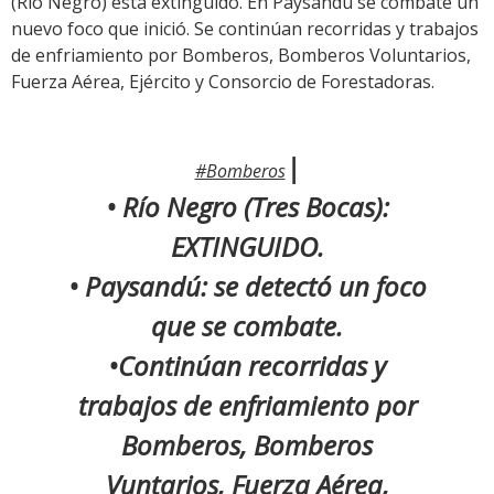
(Río Negro) está extinguido. En Paysandú se combate un
nuevo foco que inició. Se continúan recorridas y trabajos
de enfriamiento por Bomberos, Bomberos Voluntarios,
Fuerza Aérea, Ejército y Consorcio de Forestadoras.
|
#Bomberos
• Río Negro (Tres Bocas):
EXTINGUIDO.
• Paysandú: se detectó un foco
que se combate.
•Continúan recorridas y
trabajos de enfriamiento por
Bomberos, Bomberos
Vuntarios, Fuerza Aérea,