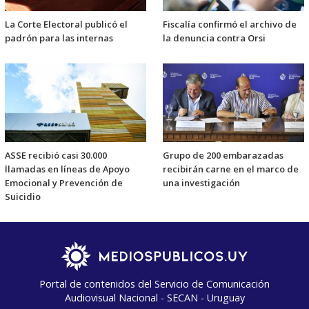
La Corte Electoral publicó el
Fiscalía confirmó el archivo de
padrón para las internas
la denuncia contra Orsi
ASSE recibió casi 30.000
Grupo de 200 embarazadas
llamadas en líneas de Apoyo
recibirán carne en el marco de
Emocional y Prevención de
una investigación
Suicidio
Portal de contenidos del Servicio de Comunicación
Audiovisual Nacional - SECAN - Uruguay