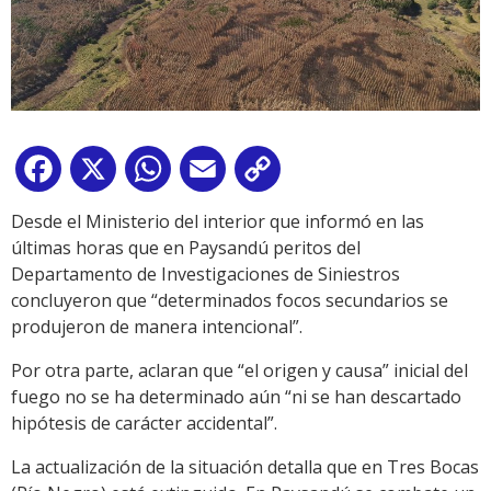
Facebook
X
WhatsApp
Email
Copy
Link
Desde el Ministerio del interior que informó en las
últimas horas que en Paysandú peritos del
Departamento de Investigaciones de Siniestros
concluyeron que “determinados focos secundarios se
produjeron de manera intencional”.
Por otra parte, aclaran que “el origen y causa” inicial del
fuego no se ha determinado aún “ni se han descartado
hipótesis de carácter accidental”.
La actualización de la situación detalla que en Tres Bocas