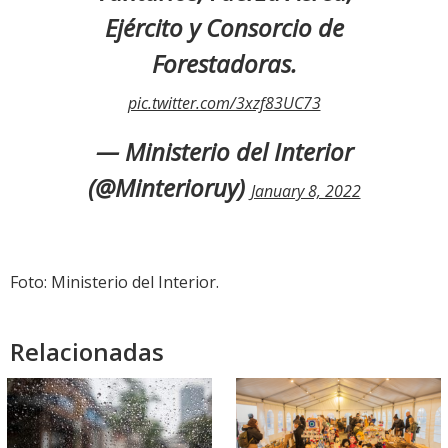
Ejército y Consorcio de
Forestadoras.
pic.twitter.com/3xzf83UC73
— Ministerio del Interior
(@Minterioruy)
January 8, 2022
Foto: Ministerio del Interior.
Relacionadas