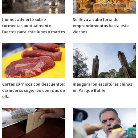
Inumet advierte sobre
Se lleva a cabo feria de
tormentas puntualmente
emprendimientos hasta este
fuertes para este lunes y martes
viernes
Cortes cárnicos con descuentos;
Inauguraron esculturas chinas
carniceros sugieren comidas de
en Parque Batlle
olla