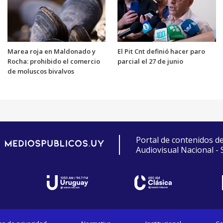
Marea roja en Maldonado y
El Pit Cnt definió hacer paro
Rocha: prohibido el comercio
parcial el 27 de junio
de moluscos bivalvos
Portal de contenidos d
Audiovisual Nacional -