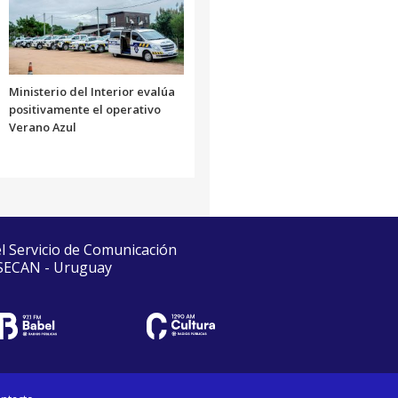
Ministerio del Interior evalúa
positivamente el operativo
Verano Azul
el Servicio de Comunicación
 SECAN - Uruguay