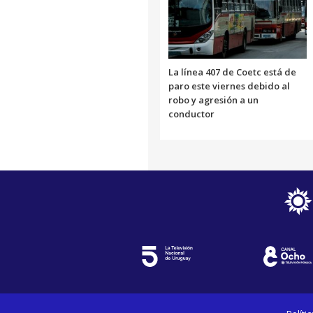
La línea 407 de Coetc está de
paro este viernes debido al
robo y agresión a un
conductor