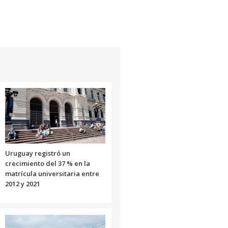
Uruguay registró un
crecimiento del 37 % en la
matrícula universitaria entre
2012 y 2021