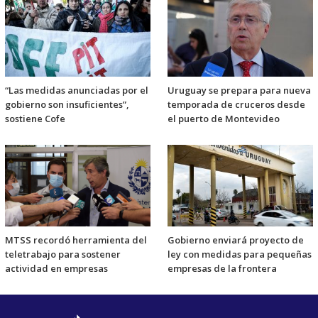
“Las medidas anunciadas por el
Uruguay se prepara para nueva
gobierno son insuficientes”,
temporada de cruceros desde
sostiene Cofe
el puerto de Montevideo
MTSS recordó herramienta del
Gobierno enviará proyecto de
teletrabajo para sostener
ley con medidas para pequeñas
actividad en empresas
empresas de la frontera