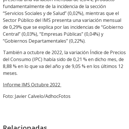
fundamentalmente de la incidencia de la sección
“Servicios Sociales y de Salud” (0,02%), mientras que el
Sector Público del IMS presenta una variación mensual
de 0,29% que se explica por las incidencias de “Gobierno
Central” (0,03%), “Empresas Públicas” (0,04%) y
“Gobiernos Departamentales” (0,22%).
También a octubre de 2022, la variación Índice de Precios
del Consumo (IPC) había sido de 0,21 % en dicho mes, de
8,88 % en lo que va del año y de 9,05 % en los últimos 12
meses.
Informe IMS Octubre 2022
Foto: Javier Calvelo/AdhocFotos
Relacionadas