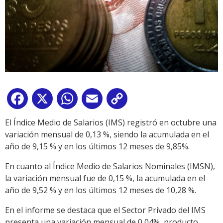
Facebook
X
WhatsApp
Email
Copy
Link
El Índice Medio de Salarios (IMS) registró en octubre una
variación mensual de 0,13 %, siendo la acumulada en el
año de 9,15 % y en los últimos 12 meses de 9,85%.
En cuanto al Índice Medio de Salarios Nominales (IMSN),
la variación mensual fue de 0,15 %, la acumulada en el
año de 9,52 % y en los últimos 12 meses de 10,28 %.
En el informe se destaca que el Sector Privado del IMS
presenta una variación mensual de 0,04%, producto