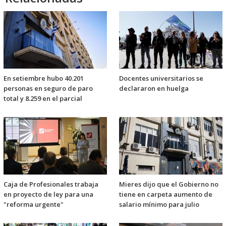
En setiembre hubo 40.201
Docentes universitarios se
personas en seguro de paro
declararon en huelga
total y 8.259 en el parcial
Caja de Profesionales trabaja
Mieres dijo que el Gobierno no
en proyecto de ley para una
tiene en carpeta aumento de
"reforma urgente"
salario mínimo para julio