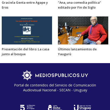
Graciela Genta entre Agape y
"Ana, una comedia política"
Eros
editado por Fin de Siglo
Presentación del libro: La casa
Últimos lanzamientos de
junto al bosque
Yaugurú
Portal de contenidos del Servicio de Comunicación
Audiovisual Nacional - SECAN - Uruguay