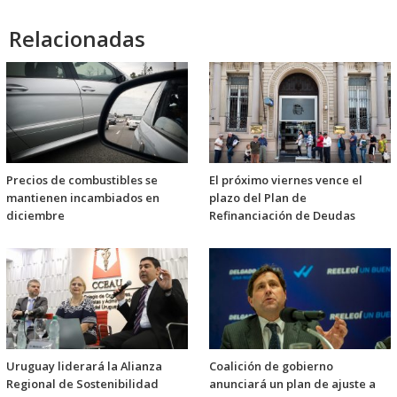
Relacionadas
Precios de combustibles se
El próximo viernes vence el
mantienen incambiados en
plazo del Plan de
diciembre
Refinanciación de Deudas
Uruguay liderará la Alianza
Coalición de gobierno
Regional de Sostenibilidad
anunciará un plan de ajuste a