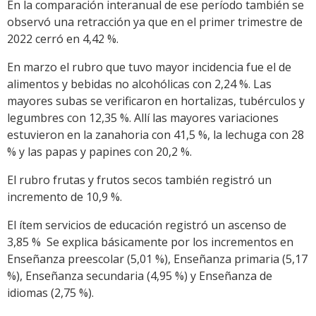
En la comparación interanual de ese período también se
observó una retracción ya que en el primer trimestre de
2022 cerró en 4,42 %.
En marzo el rubro que tuvo mayor incidencia fue el de
alimentos y bebidas no alcohólicas con 2,24 %. Las
mayores subas se verificaron en hortalizas, tubérculos y
legumbres con 12,35 %. Allí las mayores variaciones
estuvieron en la zanahoria con 41,5 %, la lechuga con 28
% y las papas y papines con 20,2 %.
El rubro frutas y frutos secos también registró un
incremento de 10,9 %.
El ítem servicios de educación registró un ascenso de
3,85 % Se explica básicamente por los incrementos en
Enseñanza preescolar (5,01 %), Enseñanza primaria (5,17
%), Enseñanza secundaria (4,95 %) y Enseñanza de
idiomas (2,75 %).