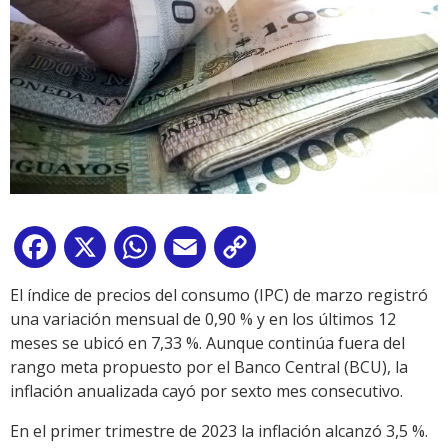
Facebook
X
WhatsApp
Email
Copy
Link
El índice de precios del consumo (IPC) de marzo registró
una variación mensual de 0,90 % y en los últimos 12
meses se ubicó en 7,33 %. Aunque continúa fuera del
rango meta propuesto por el Banco Central (BCU), la
inflación anualizada cayó por sexto mes consecutivo.
En el primer trimestre de 2023 la inflación alcanzó 3,5 %.