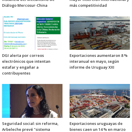
Diálogo Mercosur-China
más competitividad
DGI alerta por correos
Exportaciones aumentaron 8 %
electrónicos que intentan
interanual en mayo, según
estafar y engañar a
informe de Uruguay XXI
contribuyentes
Seguridad social: sin reforma,
Exportaciones uruguayas de
Arbeleche prevé "sistema
bienes caen un 14 % en marzo