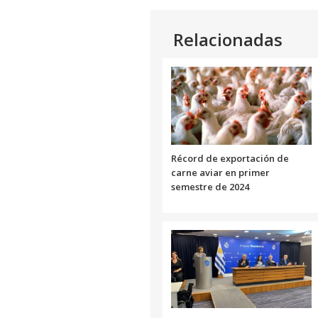
Relacionadas
Récord de exportación de
carne aviar en primer
semestre de 2024