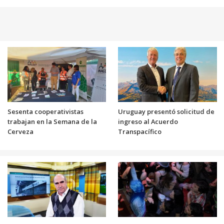
Sesenta cooperativistas
Uruguay presentó solicitud de
trabajan en la Semana de la
ingreso al Acuerdo
Cerveza
Transpacífico